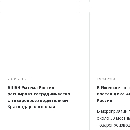
20.04.2018
19.04.2018
АШАН Ритейл Россия
В Ижевске сос
расширяет сотрудничество
поставщика А
с товаропроизводителями
Россия
Краснодарского края
В мероприятии 
около 30 местн
товаропроизвод