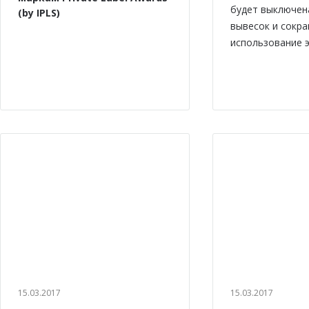
будет выключен
(by IPLS)
вывесок и сокр
использование э
15.03.2017
15.03.2017