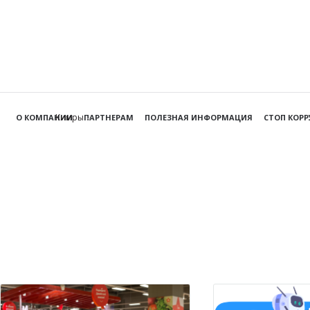
Кимры
О КОМПАНИИ
ПАРТНЕРАМ
ПОЛЕЗНАЯ ИНФОРМАЦИЯ
СТОП КОР