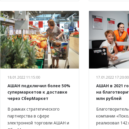
18.01.2022 11:15:00
17.01.2022 17:20:00
АШАН подключил более 50%
АШАН в 2021 г
супермаркетов к доставке
на благотвори
через СберМаркет
млн рублей
В рамках стратегического
Благотворитель
партнерства в сфере
компании «Пок
электронной торговли АШАН и
реализовал 142 