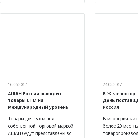
16.06.2017
24.05.2017
АШАН Россия выводит
В Железногорс
товары СТМ на
День поставщ
международный уровень
Россия
Товары для кухни под
В мероприятии 
собственной торговой маркой
более 20 местн
АШАН будут представлены во
товаропроизво