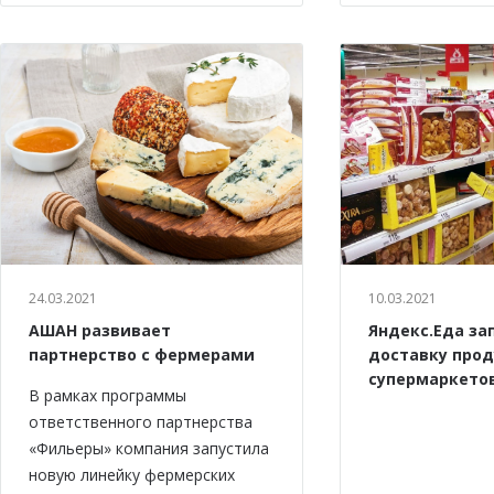
24.03.2021
10.03.2021
АШАН развивает
Яндекс.Еда за
партнерство с фермерами
доставку прод
супермаркето
В рамках программы
ответственного партнерства
«Фильеры» компания запустила
новую линейку фермерских