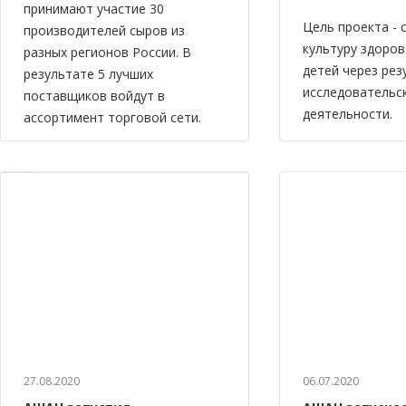
принимают участие 30
Цель проекта -
производителей сыров из
культуру здоров
разных регионов России. В
детей через рез
результате 5 лучших
исследовательс
поставщиков войдут в
деятельности.
ассортимент торговой сети.
27.08.2020
06.07.2020