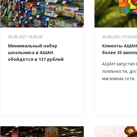
05.08.2021 16:35:00
30.06.2021 15:59:00
Минимальный набор
Клиенты АШАН
школьника в АШАН
более 35 милл
обойдется в 137 рублей
АШАН запустил 
лояльности, дос
магазинах сети,