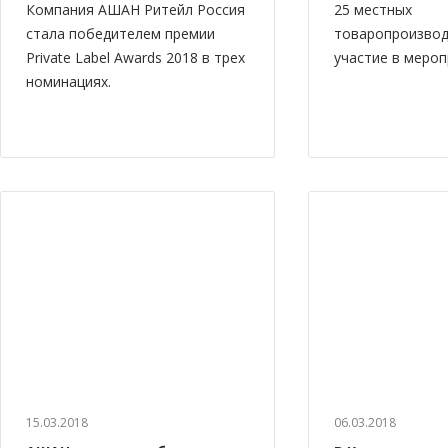
Компания АШАН Ритейл Россия
25 местных
стала победителем премии
товаропроизвод
Private Label Awards 2018 в трех
участие в мероп
номинациях.
15.03.2018
06.03.2018