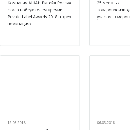
Компания АШАН Ритейл Россия
25 местных
стала победителем премии
товаропроизвод
Private Label Awards 2018 в трех
участие в мероп
номинациях.
15.03.2018
06.03.2018