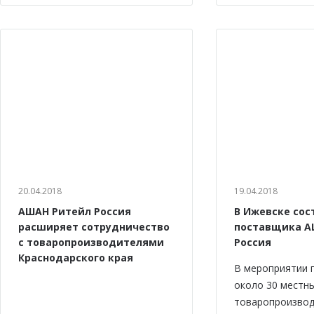
20.04.2018
19.04.2018
АШАН Ритейл Россия
В Ижевске сос
расширяет сотрудничество
поставщика А
с товаропроизводителями
Россия
Краснодарского края
В мероприятии 
около 30 местн
товаропроизвод