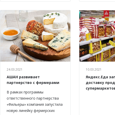
24.03.2021
10.03.2021
АШАН развивает
Яндекс.Еда за
партнерство с фермерами
доставку прод
супермаркето
В рамках программы
ответственного партнерства
«Фильеры» компания запустила
новую линейку фермерских