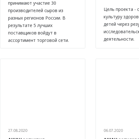
принимают участие 30
Цель проекта -
производителей сыров из
культуру здоров
разных регионов России. В
детей через рез
результате 5 лучших
исследовательс
поставщиков войдут в
деятельности.
ассортимент торговой сети.
27.08.2020
06.07.2020