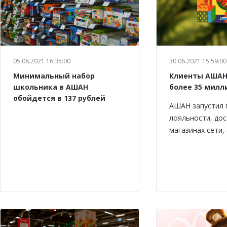
05.08.2021 16:35:00
30.06.2021 15:59:00
Минимальный набор
Клиенты АШАН
школьника в АШАН
более 35 милл
обойдется в 137 рублей
АШАН запустил 
лояльности, дос
магазинах сети,