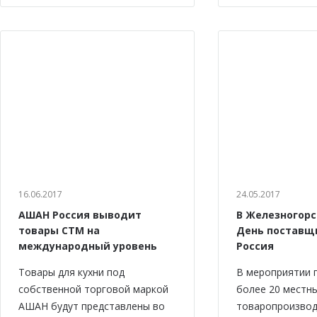
16.06.2017
24.05.2017
АШАН Россия выводит
В Железногорс
товары СТМ на
День поставщ
международный уровень
Россия
Товары для кухни под
В мероприятии 
собственной торговой маркой
более 20 местн
АШАН будут представлены во
товаропроизво