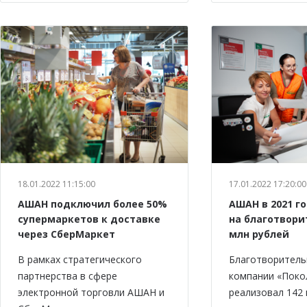
18.01.2022 11:15:00
17.01.2022 17:20:00
АШАН подключил более 50%
АШАН в 2021 г
супермаркетов к доставке
на благотвори
через СберМаркет
млн рублей
В рамках стратегического
Благотворитель
партнерства в сфере
компании «Пок
электронной торговли АШАН и
реализовал 142 