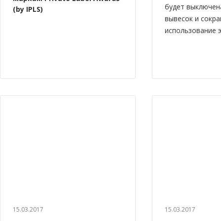
будет выключен
(by IPLS)
вывесок и сокр
использование э
15.03.2017
15.03.2017