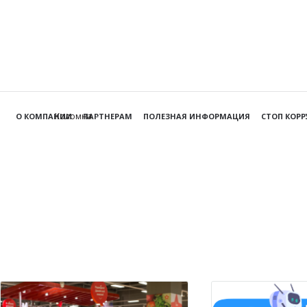
Коломна
О КОМПАНИИ
ПАРТНЕРАМ
ПОЛЕЗНАЯ ИНФОРМАЦИЯ
СТОП КОР