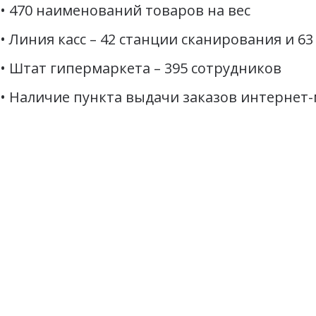
• 470 наименований товаров на вес
• Линия касс – 42 станции сканирования и 6
• Штат гипермаркета – 395 сотрудников
• Наличие пункта выдачи заказов интернет-