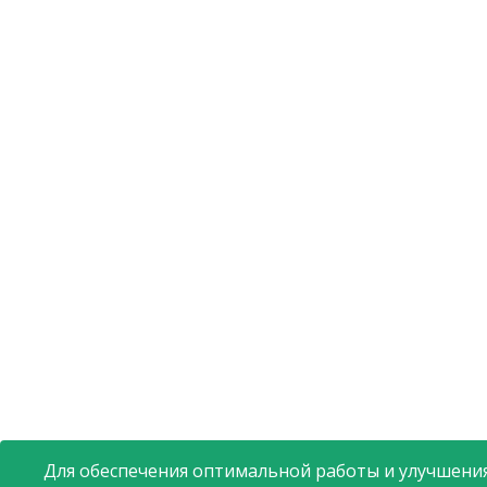
Для обеспечения оптимальной работы и улучшения