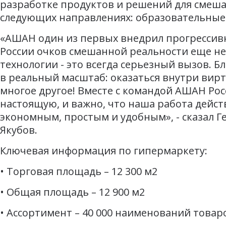
разработке продуктов и решений для смеша
следующих направлениях: образовательные 
«АШАН один из первых внедрил прогрессив
России очков смешанной реальности еще не
технологии - это всегда серьезный вызов. 
в реальный масштаб: оказаться внутри вирт
многое другое! Вместе с командой АШАН Ро
настоящую, и важно, что наша работа дейс
экономным, простым и удобным», - сказал 
Якубов.
Ключевая информация по гипермаркету:
• Торговая площадь – 12 300 м2
• Общая площадь – 12 900 м2
• Ассортимент – 40 000 наименований товар