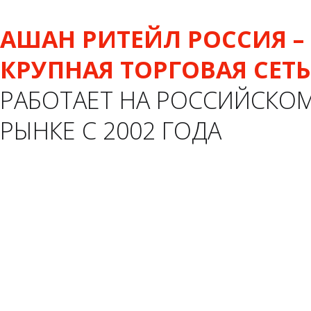
АШАН РИТЕЙЛ РОССИЯ –
КРУПНАЯ ТОРГОВАЯ СЕТЬ
РАБОТАЕТ НА РОССИЙСКО
РЫНКЕ С 2002 ГОДА