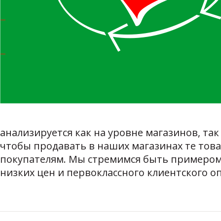
анализируется как на уровне магазинов, та
чтобы продавать в наших магазинах те тов
покупателям. Мы стремимся быть примером 
низких цен и первоклассного клиентского о