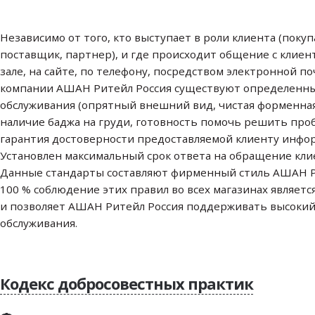
Независимо от того, кто выступает в роли клиента (покуп
поставщик, партнер), и где происходит общение с клиен
зале, на сайте, по телефону, посредством электронной по
компании АШАН Ритейл Россия существуют определенн
обслуживания (опрятный внешний вид, чистая форменна
наличие баджа на груди, готовность помочь решить проб
гарантия достоверности предоставляемой клиенту инфо
Установлен максимальный срок ответа на обращение клие
Данные стандарты составляют фирменный стиль АШАН Р
100 % соблюдение этих правил во всех магазинах являет
и позволяет АШАН Ритейл Россия поддерживать высокий
обслуживания.
Кодекс добросовестных практик