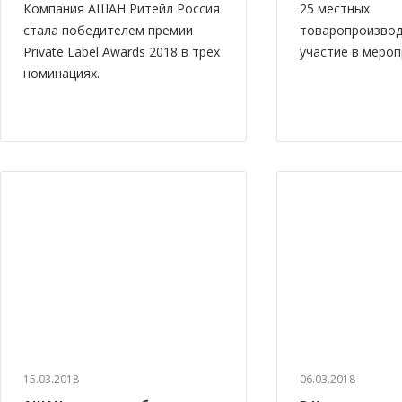
Компания АШАН Ритейл Россия
25 местных
стала победителем премии
товаропроизвод
Private Label Awards 2018 в трех
участие в мероп
номинациях.
15.03.2018
06.03.2018