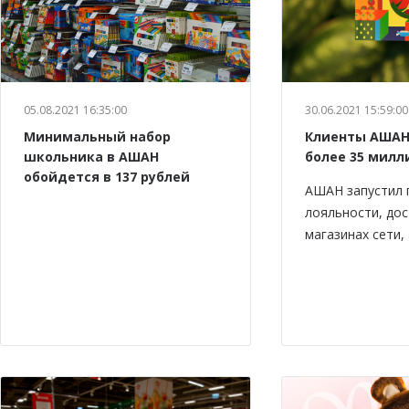
05.08.2021 16:35:00
30.06.2021 15:59:00
Минимальный набор
Клиенты АШАН
школьника в АШАН
более 35 милл
обойдется в 137 рублей
АШАН запустил 
лояльности, дос
магазинах сети,