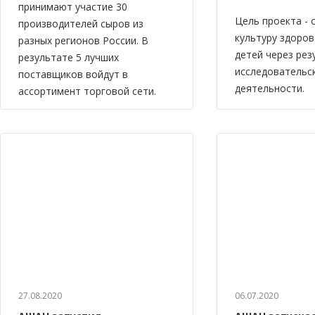
принимают участие 30
Цель проекта -
производителей сыров из
культуру здоров
разных регионов России. В
детей через рез
результате 5 лучших
исследовательс
поставщиков войдут в
деятельности.
ассортимент торговой сети.
27.08.2020
06.07.2020