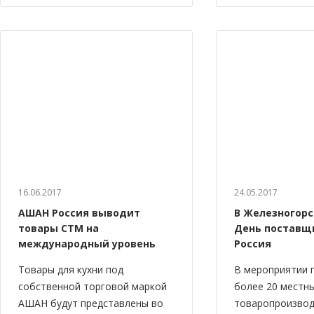
16.06.2017
24.05.2017
АШАН Россия выводит
В Железногорс
товары СТМ на
День поставщ
международный уровень
Россия
Товары для кухни под
В мероприятии 
собственной торговой маркой
более 20 местн
АШАН будут представлены во
товаропроизво