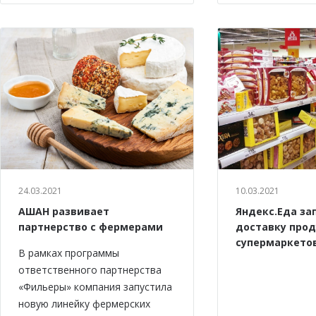
24.03.2021
10.03.2021
АШАН развивает
Яндекс.Еда за
партнерство с фермерами
доставку прод
супермаркето
В рамках программы
ответственного партнерства
«Фильеры» компания запустила
новую линейку фермерских