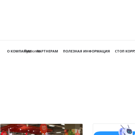
Пушкино
О КОМПАНИИ
ПАРТНЕРАМ
ПОЛЕЗНАЯ ИНФОРМАЦИЯ
СТОП КОР