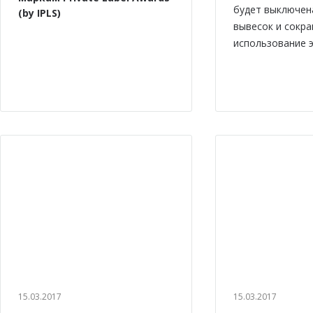
будет выключен
(by IPLS)
вывесок и сокр
использование э
15.03.2017
15.03.2017