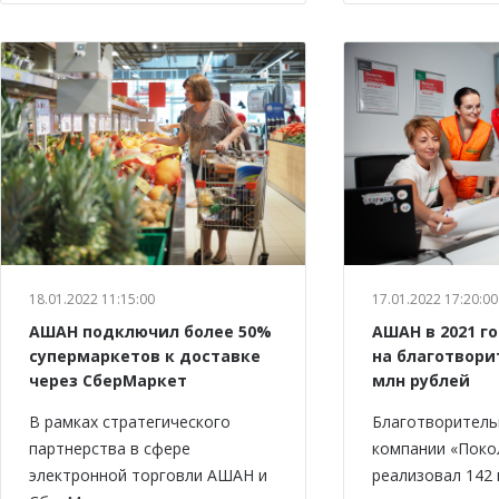
18.01.2022 11:15:00
17.01.2022 17:20:00
АШАН подключил более 50%
АШАН в 2021 г
супермаркетов к доставке
на благотвори
через СберМаркет
млн рублей
В рамках стратегического
Благотворитель
партнерства в сфере
компании «Пок
электронной торговли АШАН и
реализовал 142 