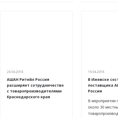
20.04.2018
19.04.2018
АШАН Ритейл Россия
В Ижевске сос
расширяет сотрудничество
поставщика А
с товаропроизводителями
Россия
Краснодарского края
В мероприятии 
около 30 местн
товаропроизвод