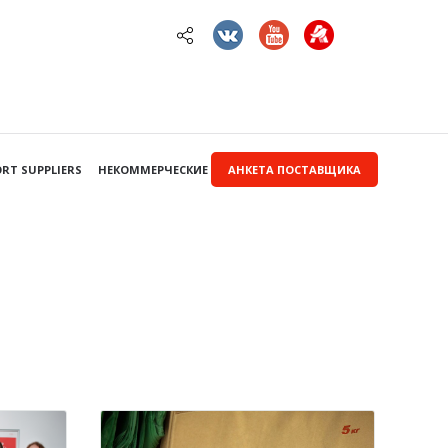
RT SUPPLIERS
НЕКОММЕРЧЕСКИЕ ЗАКУПКИ
АНКЕТА ПОСТАВЩИКА