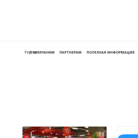
Реутов
О КОМПАНИИ
ПАРТНЕРАМ
ПОЛЕЗНАЯ ИНФОРМАЦИЯ