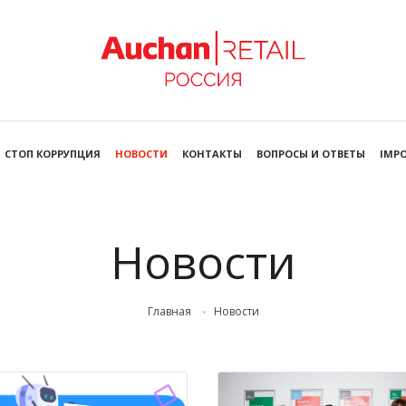
СТОП КОРРУПЦИЯ
НОВОСТИ
КОНТАКТЫ
ВОПРОСЫ И ОТВЕТЫ
IMPO
Новости
Главная
Новости