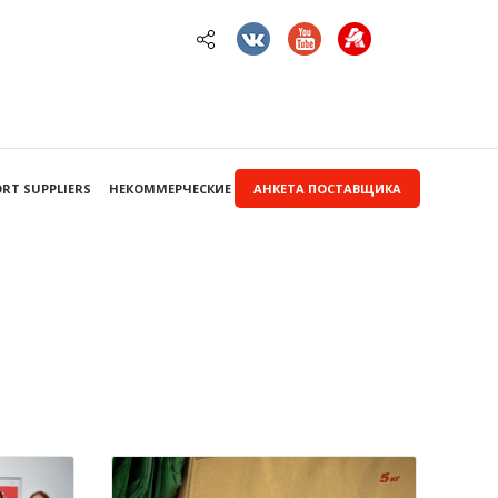
RT SUPPLIERS
НЕКОММЕРЧЕСКИЕ ЗАКУПКИ
АНКЕТА ПОСТАВЩИКА