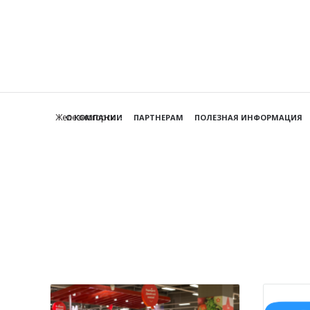
Железногорск
О КОМПАНИИ
ПАРТНЕРАМ
ПОЛЕЗНАЯ ИНФОРМАЦИЯ