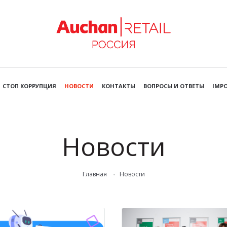
СТОП КОРРУПЦИЯ
НОВОСТИ
КОНТАКТЫ
ВОПРОСЫ И ОТВЕТЫ
IMPO
Новости
Главная
Новости