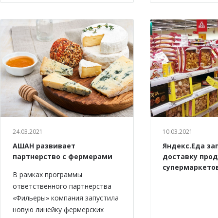
24.03.2021
10.03.2021
АШАН развивает
Яндекс.Еда за
партнерство с фермерами
доставку прод
супермаркето
В рамках программы
ответственного партнерства
«Фильеры» компания запустила
новую линейку фермерских