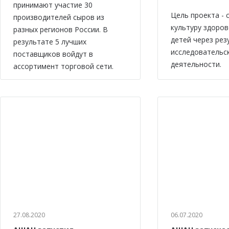
принимают участие 30
Цель проекта -
производителей сыров из
культуру здоров
разных регионов России. В
детей через рез
результате 5 лучших
исследовательс
поставщиков войдут в
деятельности.
ассортимент торговой сети.
27.08.2020
06.07.2020