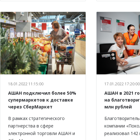
18.01.2022 11:15:00
17.01.2022 17:20:00
АШАН подключил более 50%
АШАН в 2021 г
супермаркетов к доставке
на благотвори
через СберМаркет
млн рублей
В рамках стратегического
Благотворитель
партнерства в сфере
компании «Пок
электронной торговли АШАН и
реализовал 142 