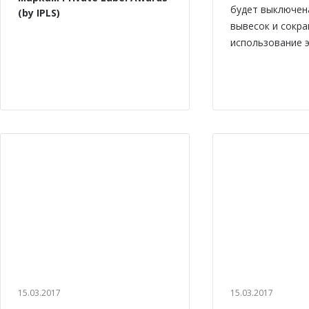
будет выключен
(by IPLS)
вывесок и сокр
использование э
15.03.2017
15.03.2017