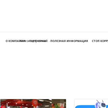
Железнодорожный
О КОМПАНИИ
ПАРТНЕРАМ
ПОЛЕЗНАЯ ИНФОРМАЦИЯ
СТОП КОР