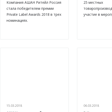
Компания АШАН Ритейл Россия
25 местных
стала победителем премии
товаропроизвод
Private Label Awards 2018 в трех
участие в мероп
номинациях.
15.03.2018
06.03.2018