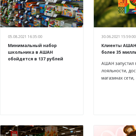
05.08.2021 16:35:00
30.06.2021 15:59:00
Минимальный набор
Клиенты АШАН
школьника в АШАН
более 35 милл
обойдется в 137 рублей
АШАН запустил 
лояльности, дос
магазинах сети,