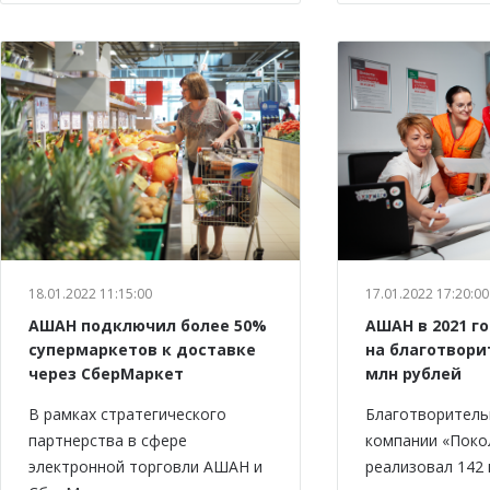
18.01.2022 11:15:00
17.01.2022 17:20:00
АШАН подключил более 50%
АШАН в 2021 г
супермаркетов к доставке
на благотвори
через СберМаркет
млн рублей
В рамках стратегического
Благотворитель
партнерства в сфере
компании «Пок
электронной торговли АШАН и
реализовал 142 