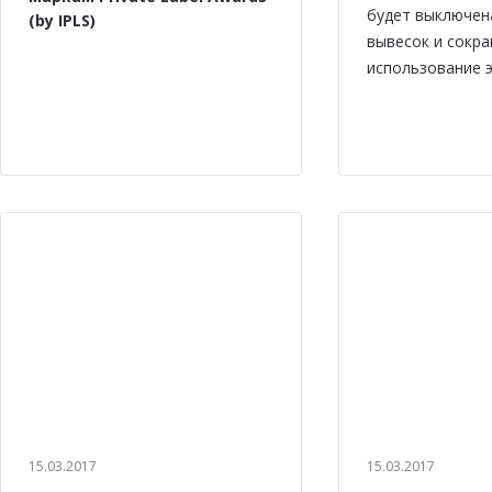
будет выключен
(by IPLS)
вывесок и сокр
использование э
15.03.2017
15.03.2017