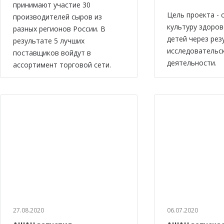
принимают участие 30
Цель проекта -
производителей сыров из
культуру здоров
разных регионов России. В
детей через рез
результате 5 лучших
исследовательс
поставщиков войдут в
деятельности.
ассортимент торговой сети.
27.08.2020
06.07.2020