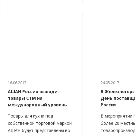
16.06.2017
24.05.2017
АШАН Россия выводит
В Железногорс
товары СТМ на
День поставщ
международный уровень
Россия
Товары для кухни под
В мероприятии 
собственной торговой маркой
более 20 местн
АШАН будут представлены во
товаропроизво