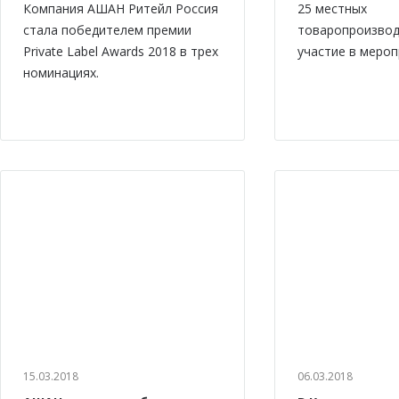
Компания АШАН Ритейл Россия
25 местных
стала победителем премии
товаропроизвод
Private Label Awards 2018 в трех
участие в мероп
номинациях.
15.03.2018
06.03.2018