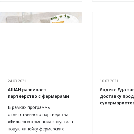
24.03.2021
10.03.2021
АШАН развивает
Яндекс.Еда за
партнерство с фермерами
доставку прод
супермаркето
В рамках программы
ответственного партнерства
«Фильеры» компания запустила
новую линейку фермерских