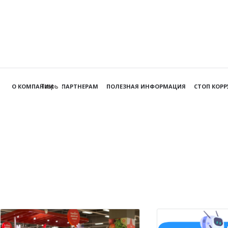
Тверь
О КОМПАНИИ
ПАРТНЕРАМ
ПОЛЕЗНАЯ ИНФОРМАЦИЯ
СТОП КОР