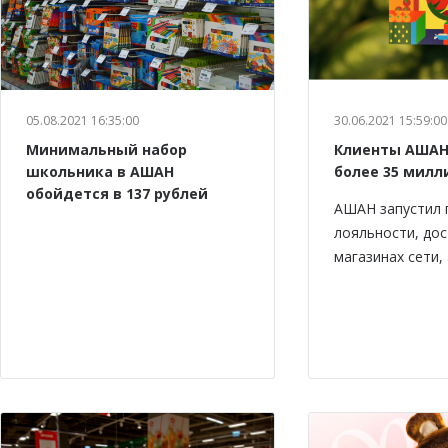
05.08.2021 16:35:00
30.06.2021 15:59:00
Минимальный набор
Клиенты АШАН
школьника в АШАН
более 35 милл
обойдется в 137 рублей
АШАН запустил 
лояльности, дос
магазинах сети,