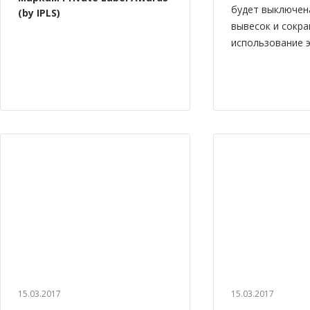
будет выключен
(by IPLS)
вывесок и сокр
использование э
15.03.2017
15.03.2017