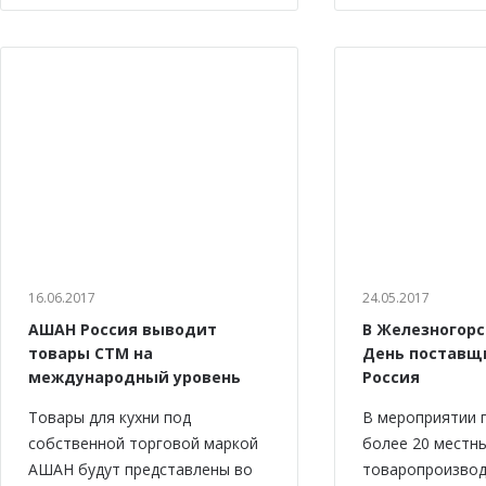
16.06.2017
24.05.2017
АШАН Россия выводит
В Железногорс
товары СТМ на
День поставщ
международный уровень
Россия
Товары для кухни под
В мероприятии 
собственной торговой маркой
более 20 местн
АШАН будут представлены во
товаропроизво