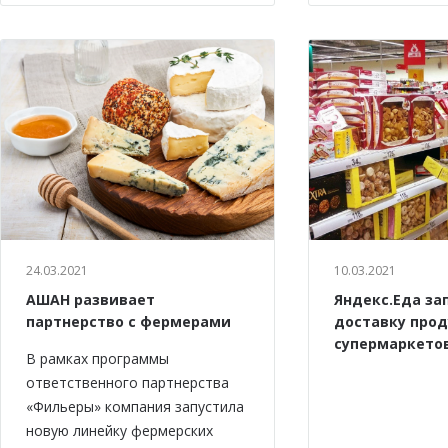
24.03.2021
10.03.2021
АШАН развивает
Яндекс.Еда за
партнерство с фермерами
доставку прод
супермаркето
В рамках программы
ответственного партнерства
«Фильеры» компания запустила
новую линейку фермерских