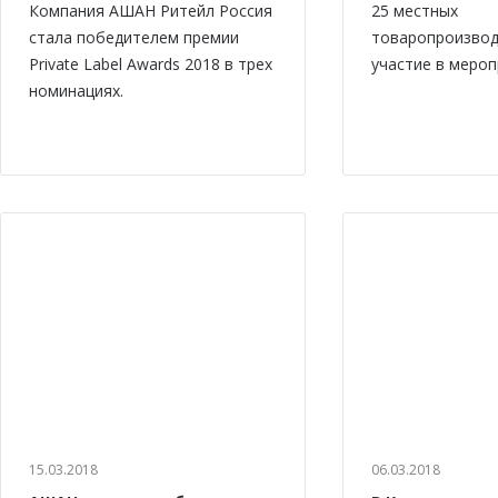
Компания АШАН Ритейл Россия
25 местных
стала победителем премии
товаропроизвод
Private Label Awards 2018 в трех
участие в мероп
номинациях.
15.03.2018
06.03.2018