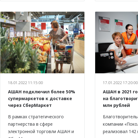
18.01.2022 11:15:00
17.01.2022 17:20:00
АШАН подключил более 50%
АШАН в 2021 г
супермаркетов к доставке
на благотвори
через СберМаркет
млн рублей
В рамках стратегического
Благотворитель
партнерства в сфере
компании «Пок
электронной торговли АШАН и
реализовал 142 