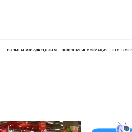
Новокузнецк
О КОМПАНИИ
ПАРТНЕРАМ
ПОЛЕЗНАЯ ИНФОРМАЦИЯ
СТОП КОР