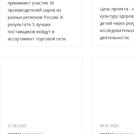
принимают участие 30
Цель проекта -
производителей сыров из
культуру здоров
разных регионов России. В
детей через рез
результате 5 лучших
исследовательс
поставщиков войдут в
деятельности.
ассортимент торговой сети.
27.08.2020
06.07.2020