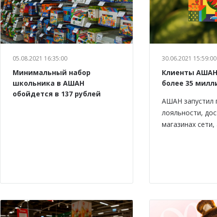
05.08.2021 16:35:00
30.06.2021 15:59:00
Минимальный набор
Клиенты АШАН
школьника в АШАН
более 35 милл
обойдется в 137 рублей
АШАН запустил 
лояльности, дос
магазинах сети,