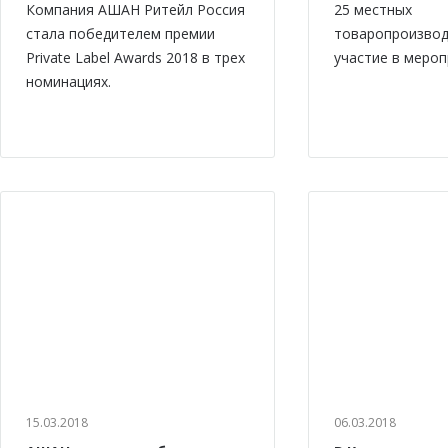
Компания АШАН Ритейл Россия
25 местных
стала победителем премии
товаропроизвод
Private Label Awards 2018 в трех
участие в мероп
номинациях.
15.03.2018
06.03.2018