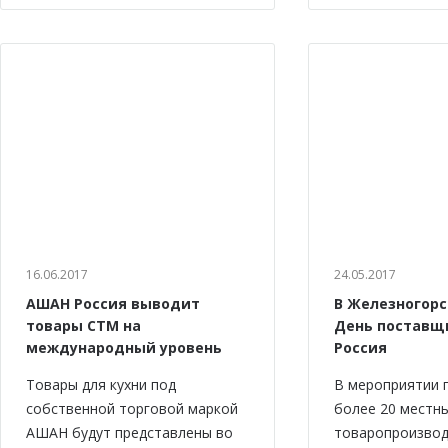
16.06.2017
24.05.2017
АШАН Россия выводит
В Железногорс
товары СТМ на
День поставщ
международный уровень
Россия
Товары для кухни под
В мероприятии 
собственной торговой маркой
более 20 местн
АШАН будут представлены во
товаропроизво