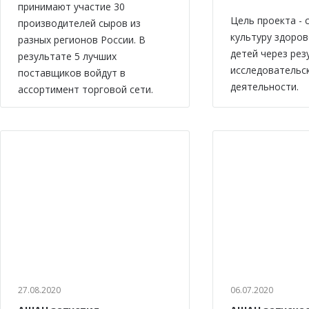
принимают участие 30
Цель проекта -
производителей сыров из
культуру здоров
разных регионов России. В
детей через рез
результате 5 лучших
исследовательс
поставщиков войдут в
деятельности.
ассортимент торговой сети.
27.08.2020
06.07.2020