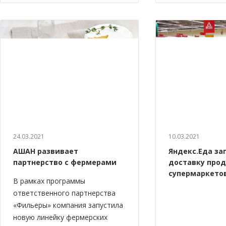
24.03.2021
10.03.2021
АШАН развивает
Яндекс.Еда за
партнерство с фермерами
доставку прод
супермаркето
В рамках программы
ответственного партнерства
«Фильеры» компания запустила
новую линейку фермерских