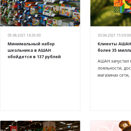
05.08.2021 16:35:00
30.06.2021 15:59:00
Минимальный набор
Клиенты АШАН
школьника в АШАН
более 35 милл
обойдется в 137 рублей
АШАН запустил 
лояльности, дос
магазинах сети,