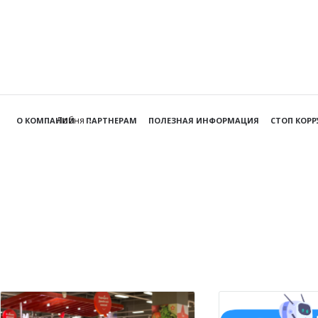
Лобня
О КОМПАНИИ
ПАРТНЕРАМ
ПОЛЕЗНАЯ ИНФОРМАЦИЯ
СТОП КОР