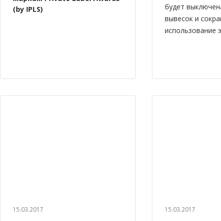
будет выключен
(by IPLS)
вывесок и сокр
использование э
15.03.2017
15.03.2017