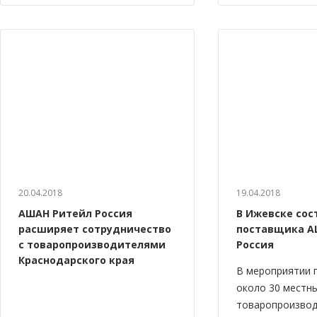
20.04.2018
19.04.2018
АШАН Ритейл Россия
В Ижевске сос
расширяет сотрудничество
поставщика А
с товаропроизводителями
Россия
Краснодарского края
В мероприятии 
около 30 местн
товаропроизвод