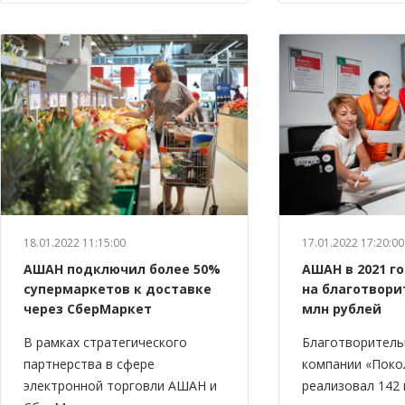
18.01.2022 11:15:00
17.01.2022 17:20:00
АШАН подключил более 50%
АШАН в 2021 г
супермаркетов к доставке
на благотвори
через СберМаркет
млн рублей
В рамках стратегического
Благотворитель
партнерства в сфере
компании «Пок
электронной торговли АШАН и
реализовал 142 