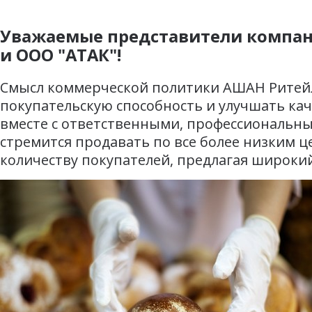
Уважаемые представители компан
и ООО "АТАК"!
Смысл коммерческой политики АШАН Ритейл 
покупательскую способность и улучшать кач
вместе с ответственными, профессиональн
стремится продавать по все более низким 
количеству покупателей, предлагая широки