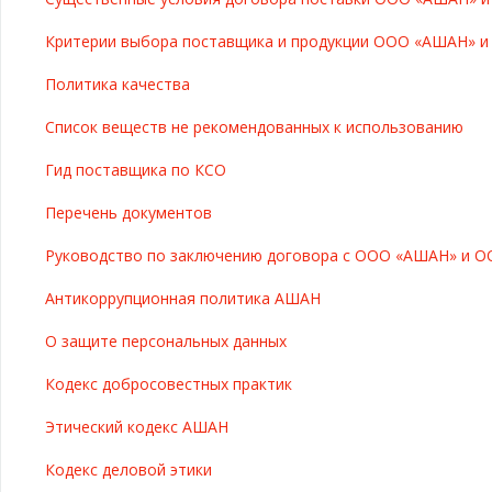
Критерии выбора поставщика и продукции ООО «АШАН» 
Политика качества
Список веществ не рекомендованных к использованию
Гид поставщика по КСО
Перечень документов
Руководство по заключению договора с ООО «АШАН» и О
Антикоррупционная политика АШАН
О защите персональных данных
Кодекс добросовестных практик
Этический кодекс АШАН
Кодекс деловой этики