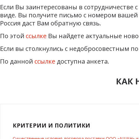
Если Вы заинтересованы в сотрудничестве с
виде. Вы получите письмо с номером вашей 
Россия даст Вам обратную связь.
По этой
ссылке
Вы найдете актуальные ново
Если вы столкнулись с недобросовестным по
По данной
ссылке
доступна анкета.
КАК 
КРИТЕРИИ И ПОЛИТИКИ
Существенные условия договора поставки ООО «АШАН» 