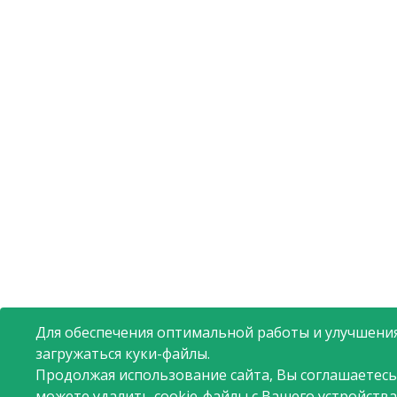
Для обеспечения оптимальной работы и улучшения
загружаться куки-файлы.
Продолжая использование сайта, Вы соглашаетесь
можете удалить cookie-файлы с Вашего устройства