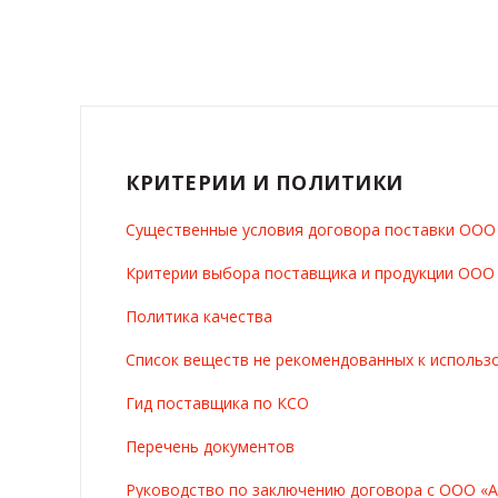
КРИТЕРИИ И ПОЛИТИКИ
Существенные условия договора поставки ОО
Критерии выбора поставщика и продукции ОО
Политика качества
Список веществ не рекомендованных к использ
Гид поставщика по КСО
Перечень документов
Руководство по заключению договора с ООО «