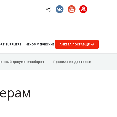
RT SUPPLIERS
НЕКОММЕРЧЕСКИЕ ЗАКУПКИ
АНКЕТА ПОСТАВЩИКА
ронный документооборот
Правила по доставке
ерам