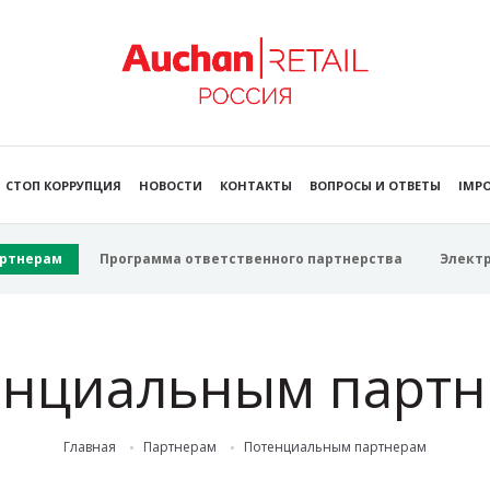
СТОП КОРРУПЦИЯ
НОВОСТИ
КОНТАКТЫ
ВОПРОСЫ И ОТВЕТЫ
IMPO
ртнерам
Программа ответственного партнерства
Элект
енциальным партн
Главная
Партнерам
Потенциальным партнерам