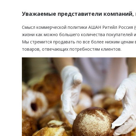
Уважаемые представители компаний, 
Смысл коммерческой политики АШАН Ритейл Россия (
жизни как можно большего количества покупателей 
Мы стремится продавать по все более низким ценам 
товаров, отвечающих потребностям клиентов.