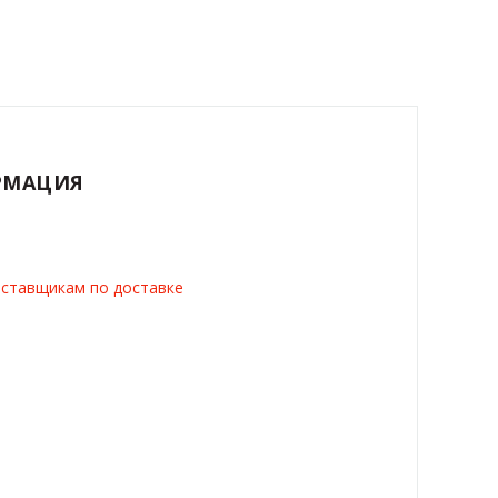
РМАЦИЯ
ставщикам по доставке