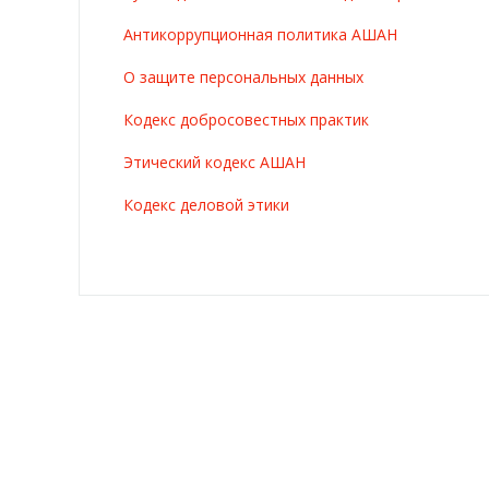
Антикоррупционная политика АШАН
О защите персональных данных
Кодекс добросовестных практик
Этический кодекс АШАН
Кодекс деловой этики