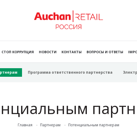
СТОП КОРРУПЦИЯ
НОВОСТИ
КОНТАКТЫ
ВОПРОСЫ И ОТВЕТЫ
IMPO
ртнерам
Программа ответственного партнерства
Элект
енциальным партн
Главная
Партнерам
Потенциальным партнерам