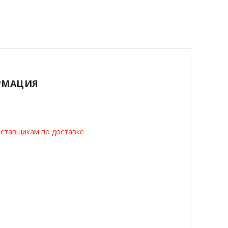
РМАЦИЯ
ставщикам по доставке