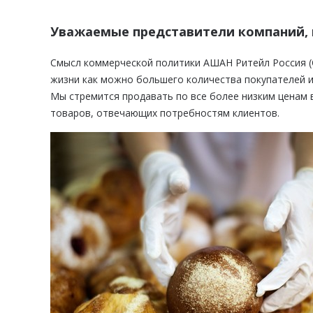
Уважаемые представители компаний, 
Смысл коммерческой политики АШАН Ритейл Россия (
жизни как можно большего количества покупателей 
Мы стремится продавать по все более низким ценам 
товаров, отвечающих потребностям клиентов.