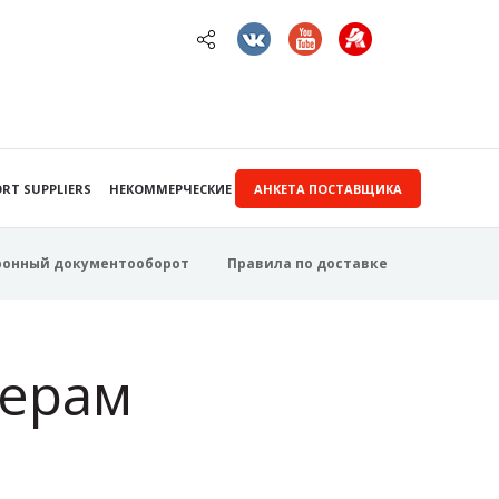
RT SUPPLIERS
НЕКОММЕРЧЕСКИЕ ЗАКУПКИ
АНКЕТА ПОСТАВЩИКА
ронный документооборот
Правила по доставке
ерам