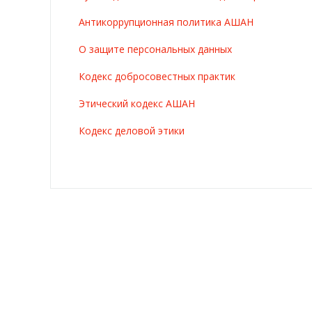
Антикоррупционная политика АШАН
О защите персональных данных
Кодекс добросовестных практик
Этический кодекс АШАН
Кодекс деловой этики