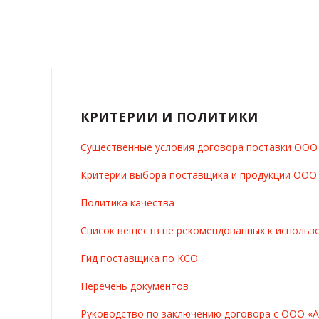
КРИТЕРИИ И ПОЛИТИКИ
Существенные условия договора поставки ОО
Критерии выбора поставщика и продукции ОО
Политика качества
Список веществ не рекомендованных к использ
Гид поставщика по КСО
Перечень документов
Руководство по заключению договора с ООО «