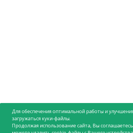
Для обеспечения оптимальной работы и улучшения
загружаться куки-файлы.
Продолжая использование сайта, Вы соглашаетесь
можете удалить cookie-файлы с Вашего устройства