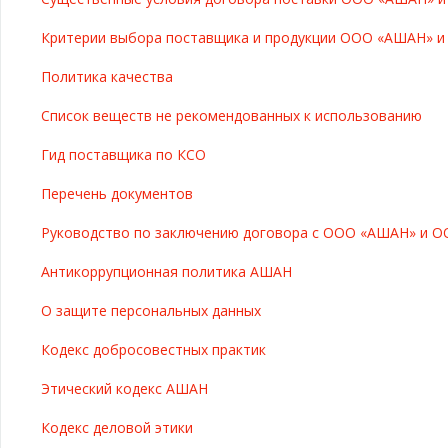
Критерии выбора поставщика и продукции ООО «АШАН» 
Политика качества
Список веществ не рекомендованных к использованию
Гид поставщика по КСО
Перечень документов
Руководство по заключению договора с ООО «АШАН» и О
Антикоррупционная политика АШАН
О защите персональных данных
Кодекс добросовестных практик
Этический кодекс АШАН
Кодекс деловой этики