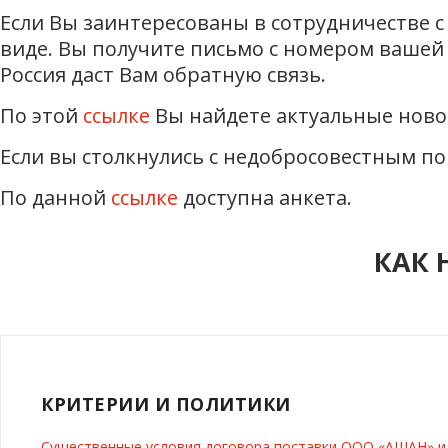
Если Вы заинтересованы в сотрудничестве с
виде. Вы получите письмо с номером вашей 
Россия даст Вам обратную связь.
По этой
ссылке
Вы найдете актуальные ново
Если вы столкнулись с недобросовестным по
По данной
ссылке
доступна анкета.
КАК 
КРИТЕРИИ И ПОЛИТИКИ
Существенные условия договора поставки ООО «АШАН» 