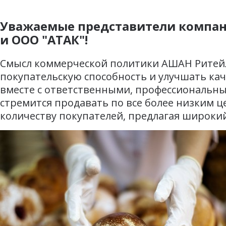
Уважаемые представители компан
и ООО "АТАК"!
Смысл коммерческой политики АШАН Ритейл 
покупательскую способность и улучшать кач
вместе с ответственными, профессиональн
стремится продавать по все более низким 
количеству покупателей, предлагая широки