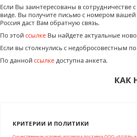
Если Вы заинтересованы в сотрудничестве с
виде. Вы получите письмо с номером вашей 
Россия даст Вам обратную связь.
По этой
ссылке
Вы найдете актуальные ново
Если вы столкнулись с недобросовестным по
По данной
ссылке
доступна анкета.
КАК 
КРИТЕРИИ И ПОЛИТИКИ
Существенные условия договора поставки ООО «АШАН» 