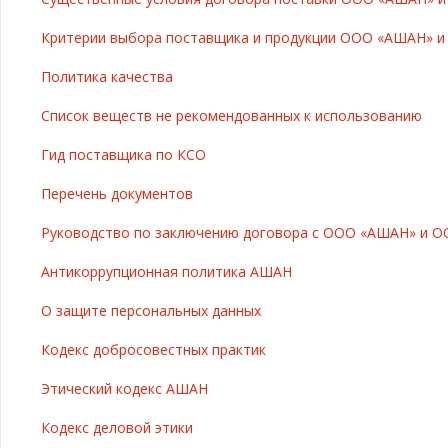
Критерии выбора поставщика и продукции ООО «АШАН» 
Политика качества
Список веществ не рекомендованных к использованию
Гид поставщика по КСО
Перечень документов
Руководство по заключению договора с ООО «АШАН» и О
Антикоррупционная политика АШАН
О защите персональных данных
Кодекс добросовестных практик
Этический кодекс АШАН
Кодекс деловой этики