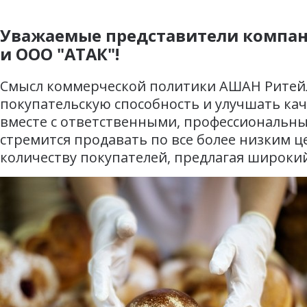
Уважаемые представители компан
и ООО "АТАК"!
Смысл коммерческой политики АШАН Ритейл 
покупательскую способность и улучшать кач
вместе с ответственными, профессиональн
стремится продавать по все более низким 
количеству покупателей, предлагая широки