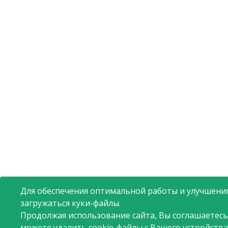
Для обеспечения оптимальной работы и улучшения
загружаться куки-файлы.
Продолжая использование сайта, Вы соглашаетесь
можете удалить cookie-файлы с Вашего устройства