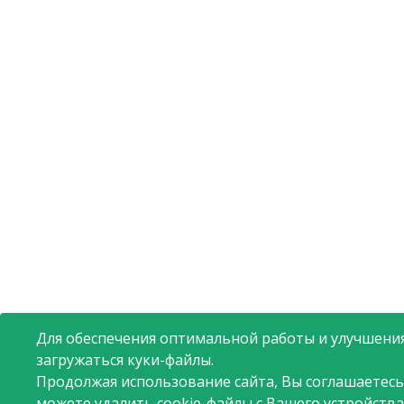
Для обеспечения оптимальной работы и улучшения
загружаться куки-файлы.
Продолжая использование сайта, Вы соглашаетесь
можете удалить cookie-файлы с Вашего устройства