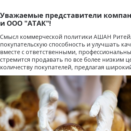
Уважаемые представители компан
и ООО "АТАК"!
Смысл коммерческой политики АШАН Ритейл 
покупательскую способность и улучшать кач
вместе с ответственными, профессиональн
стремится продавать по все более низким 
количеству покупателей, предлагая широки