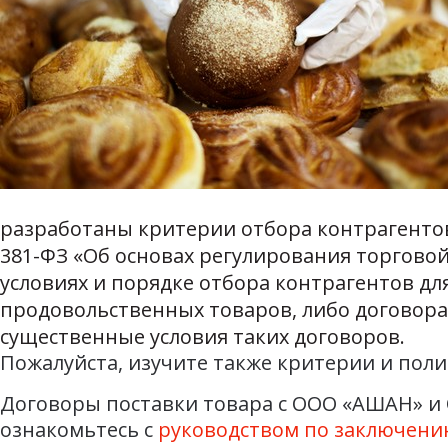
разработаны критерии отбора контрагентов. 
381-ФЗ «Об основах регулирования торгово
условиях и порядке отбора контрагентов д
продовольственных товаров, либо договора
существенные условия таких договоров.
Пожалуйста, изучите также критерии и пол
Договоры поставки товара с ООО «АШАН» и 
ознакомьтесь с
руководством по заключени