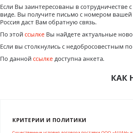
Если Вы заинтересованы в сотрудничестве с
виде. Вы получите письмо с номером вашей 
Россия даст Вам обратную связь.
По этой
ссылке
Вы найдете актуальные ново
Если вы столкнулись с недобросовестным по
По данной
ссылке
доступна анкета.
КАК 
КРИТЕРИИ И ПОЛИТИКИ
Существенные условия договора поставки ООО «АШАН» 