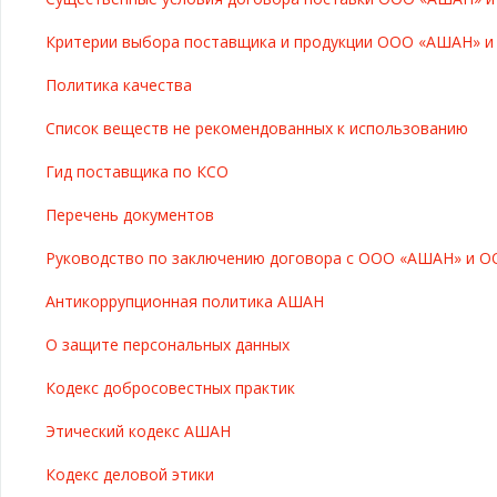
Критерии выбора поставщика и продукции ООО «АШАН» 
Политика качества
Список веществ не рекомендованных к использованию
Гид поставщика по КСО
Перечень документов
Руководство по заключению договора с ООО «АШАН» и О
Антикоррупционная политика АШАН
О защите персональных данных
Кодекс добросовестных практик
Этический кодекс АШАН
Кодекс деловой этики