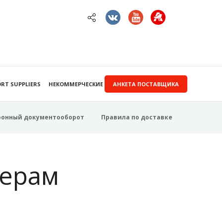
RT SUPPLIERS
НЕКОММЕРЧЕСКИЕ ЗАКУПКИ
АНКЕТА ПОСТАВЩИКА
ронный документооборот
Правила по доставке
ерам