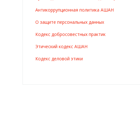
Антикоррупционная политика АШАН
О защите персональных данных
Кодекс добросовестных практик
Этический кодекс АШАН
Кодекс деловой этики