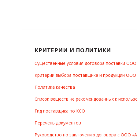
КРИТЕРИИ И ПОЛИТИКИ
Существенные условия договора поставки ОО
Критерии выбора поставщика и продукции ОО
Политика качества
Список веществ не рекомендованных к использ
Гид поставщика по КСО
Перечень документов
Руководство по заключению договора с ООО «