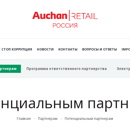
СТОП КОРРУПЦИЯ
НОВОСТИ
КОНТАКТЫ
ВОПРОСЫ И ОТВЕТЫ
IMPO
ртнерам
Программа ответственного партнерства
Элект
енциальным партн
Главная
Партнерам
Потенциальным партнерам