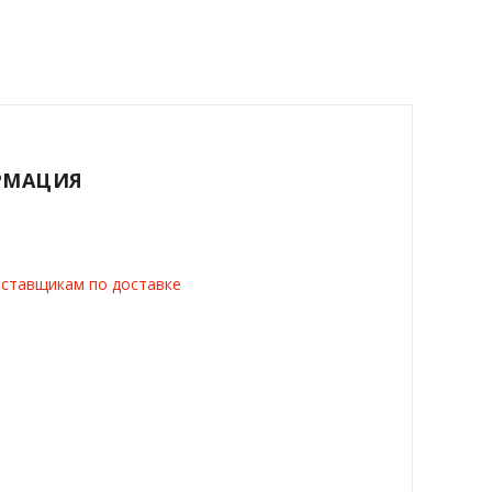
РМАЦИЯ
ставщикам по доставке