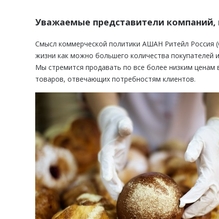
Уважаемые представители компаний, 
Смысл коммерческой политики АШАН Ритейл Россия (
жизни как можно большего количества покупателей 
Мы стремится продавать по все более низким ценам 
товаров, отвечающих потребностям клиентов.