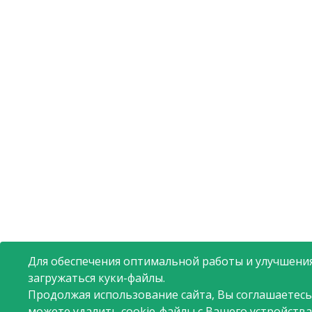
Для обеспечения оптимальной работы и улучшения
загружаться куки-файлы.
Продолжая использование сайта, Вы соглашаетесь
можете удалить cookie-файлы с Вашего устройства