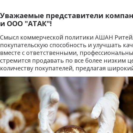
Уважаемые представители компан
и ООО "АТАК"!
Смысл коммерческой политики АШАН Ритейл 
покупательскую способность и улучшать кач
вместе с ответственными, профессиональн
стремится продавать по все более низким 
количеству покупателей, предлагая широки