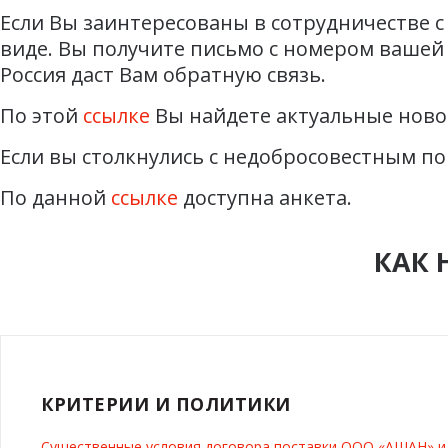
Если Вы заинтересованы в сотрудничестве с
виде. Вы получите письмо с номером вашей 
Россия даст Вам обратную связь.
По этой
ссылке
Вы найдете актуальные ново
Если вы столкнулись с недобросовестным по
По данной
ссылке
доступна анкета.
КАК 
КРИТЕРИИ И ПОЛИТИКИ
Существенные условия договора поставки ООО «АШАН» 