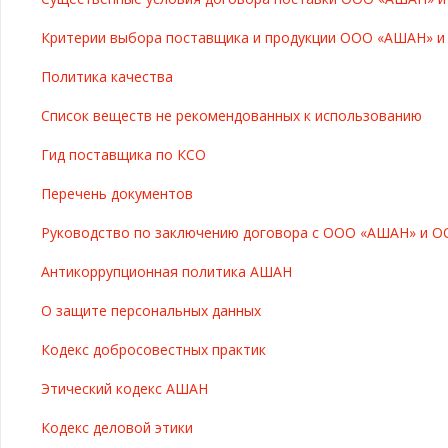
Критерии выбора поставщика и продукции ООО «АШАН» 
Политика качества
Список веществ не рекомендованных к использованию
Гид поставщика по КСО
Перечень документов
Руководство по заключению договора с ООО «АШАН» и О
Антикоррупционная политика АШАН
О защите персональных данных
Кодекс добросовестных практик
Этический кодекс АШАН
Кодекс деловой этики