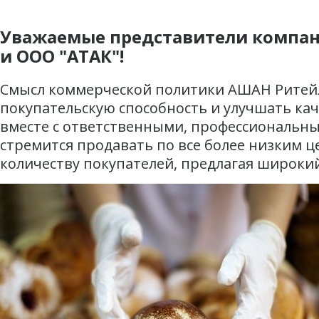
Уважаемые представители компан
и ООО "АТАК"!
Смысл коммерческой политики АШАН Ритейл 
покупательскую способность и улучшать кач
вместе с ответственными, профессиональн
стремится продавать по все более низким 
количеству покупателей, предлагая широки