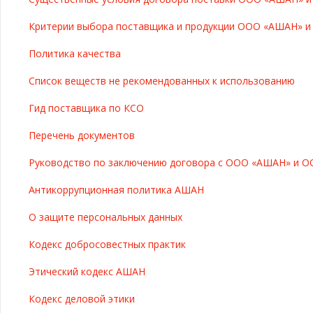
Критерии выбора поставщика и продукции ООО «АШАН» 
Политика качества
Список веществ не рекомендованных к использованию
Гид поставщика по КСО
Перечень документов
Руководство по заключению договора с ООО «АШАН» и О
Антикоррупционная политика АШАН
О защите персональных данных
Кодекс добросовестных практик
Этический кодекс АШАН
Кодекс деловой этики