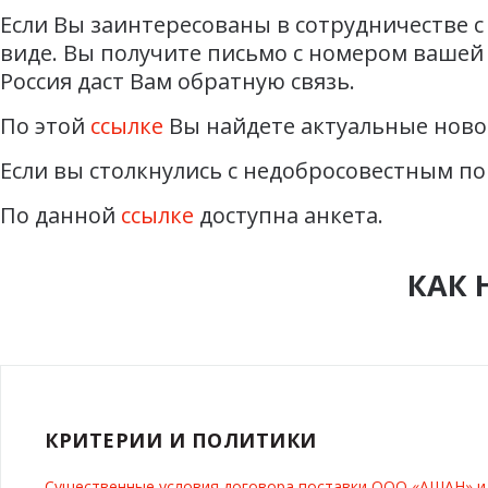
Если Вы заинтересованы в сотрудничестве с
виде. Вы получите письмо с номером вашей 
Россия даст Вам обратную связь.
По этой
ссылке
Вы найдете актуальные ново
Если вы столкнулись с недобросовестным по
По данной
ссылке
доступна анкета.
КАК 
КРИТЕРИИ И ПОЛИТИКИ
Существенные условия договора поставки ООО «АШАН» 