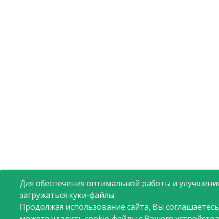
Для обеспечения оптимальной работы и улучшения
загружаться куки-файлы.
Продолжая использование сайта, Вы соглашаетесь
можете удалить cookie-файлы с Вашего устройства