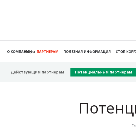
Истра
О КОМПАНИИ
ПАРТНЕРАМ
ПОЛЕЗНАЯ ИНФОРМАЦИЯ
СТОП КОР
Действующим партнерам
Потенциальным партнерам
Потенц
Гл