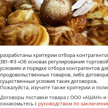
разработаны критерии отбора контрагентов. 
381-ФЗ «Об основах регулирования торгово
условиях и порядке отбора контрагентов д
продовольственных товаров, либо договора
существенные условия таких договоров.
Пожалуйста, изучите также критерии и пол
Договоры поставки товара с ООО «АШАН» и 
ознакомьтесь с
руководством по заключени