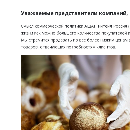
Уважаемые представители компаний, 
Смысл коммерческой политики АШАН Ритейл Россия (
жизни как можно большего количества покупателей 
Мы стремится продавать по все более низким ценам 
товаров, отвечающих потребностям клиентов.