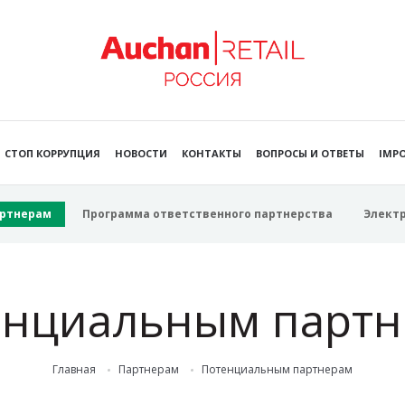
СТОП КОРРУПЦИЯ
НОВОСТИ
КОНТАКТЫ
ВОПРОСЫ И ОТВЕТЫ
IMPO
ртнерам
Программа ответственного партнерства
Элект
енциальным партн
Главная
Партнерам
Потенциальным партнерам