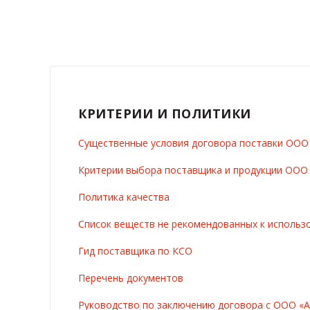
КРИТЕРИИ И ПОЛИТИКИ
Существенные условия договора поставки ОО
Критерии выбора поставщика и продукции ОО
Политика качества
Список веществ не рекомендованных к использ
Гид поставщика по КСО
Перечень документов
Руководство по заключению договора с ООО «