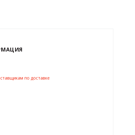
РМАЦИЯ
ставщикам по доставке