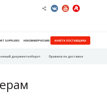
RT SUPPLIERS
НЕКОММЕРЧЕСКИЕ ЗАКУПКИ
АНКЕТА ПОСТАВЩИКА
ронный документооборот
Правила по доставке
ерам