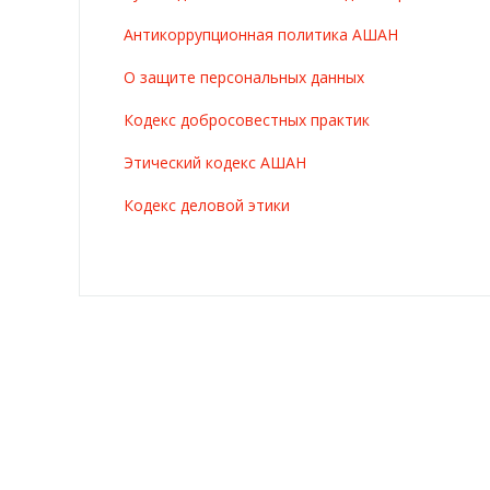
Антикоррупционная политика АШАН
О защите персональных данных
Кодекс добросовестных практик
Этический кодекс АШАН
Кодекс деловой этики