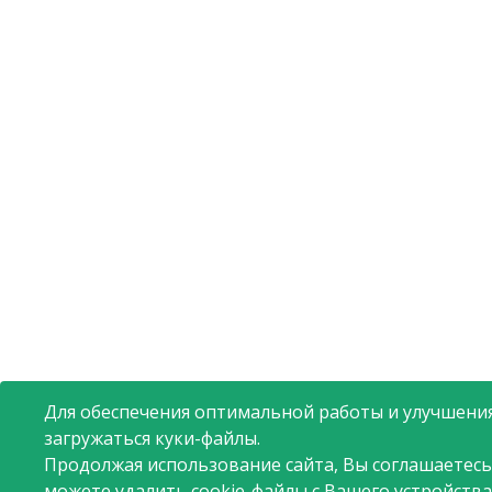
Для обеспечения оптимальной работы и улучшения
загружаться куки-файлы.
Продолжая использование сайта, Вы соглашаетесь
можете удалить cookie-файлы с Вашего устройства