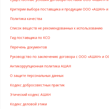
Критерии выбора поставщика и продукции ООО «АШАН» 
Политика качества
Список веществ не рекомендованных к использованию
Гид поставщика по КСО
Перечень документов
Руководство по заключению договора с ООО «АШАН» и О
Антикоррупционная политика АШАН
О защите персональных данных
Кодекс добросовестных практик
Этический кодекс АШАН
Кодекс деловой этики