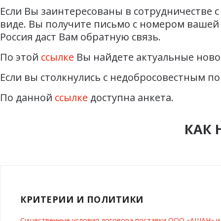
Если Вы заинтересованы в сотрудничестве с
виде. Вы получите письмо с номером вашей 
Россия даст Вам обратную связь.
По этой
ссылке
Вы найдете актуальные ново
Если вы столкнулись с недобросовестным по
По данной
ссылке
доступна анкета.
КАК 
КРИТЕРИИ И ПОЛИТИКИ
Существенные условия договора поставки ООО «АШАН» 