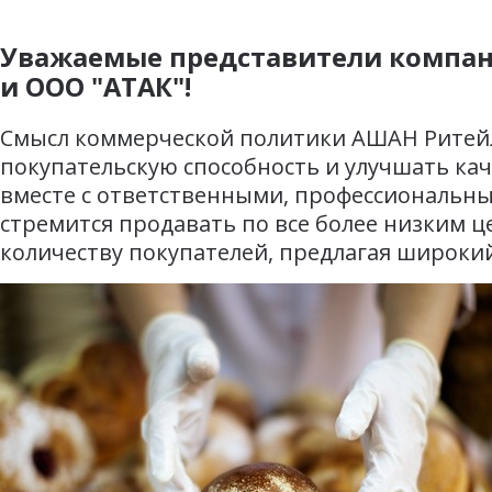
Уважаемые представители компан
и ООО "АТАК"!
Смысл коммерческой политики АШАН Ритейл 
покупательскую способность и улучшать кач
вместе с ответственными, профессиональн
стремится продавать по все более низким 
количеству покупателей, предлагая широки