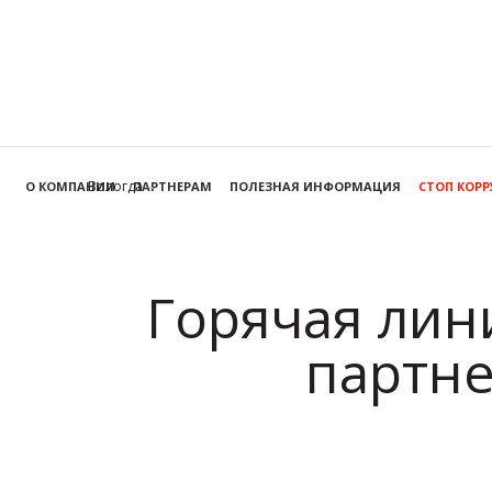
Вологда
О КОМПАНИИ
ПАРТНЕРАМ
ПОЛЕЗНАЯ ИНФОРМАЦИЯ
СТОП КОР
Горячая лин
партне