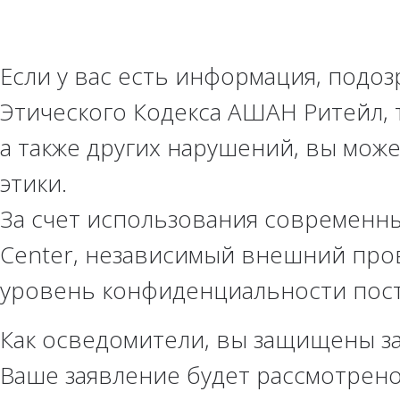
Если у вас есть информация, подо
Этического Кодекса АШАН Ритейл, 
а также других нарушений, вы мож
этики.
За счет использования современны
Center, независимый внешний про
уровень конфиденциальности пос
Как осведомители, вы защищены з
Ваше заявление будет рассмотрено