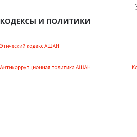
КОДЕКСЫ И ПОЛИТИКИ
Этический кодекс АШАН
Антикоррупционная политика АШАН
К