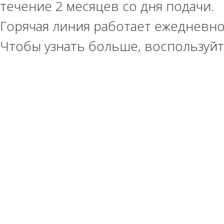
течение 2 месяцев со дня подачи.
Горячая линия работает ежедневно
Чтобы узнать больше, воспользуй