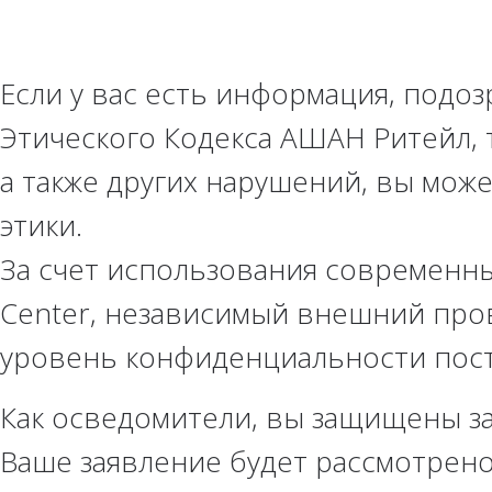
Если у вас есть информация, подо
Этического Кодекса АШАН Ритейл, 
а также других нарушений, вы мож
этики.
За счет использования современны
Center, независимый внешний про
уровень конфиденциальности пос
Как осведомители, вы защищены з
Ваше заявление будет рассмотрено