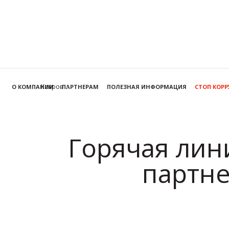
Ковров
О КОМПАНИИ
ПАРТНЕРАМ
ПОЛЕЗНАЯ ИНФОРМАЦИЯ
СТОП КОР
Горячая лин
партне