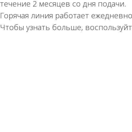
течение 2 месяцев со дня подачи.
Горячая линия работает ежедневно
Чтобы узнать больше, воспользуй