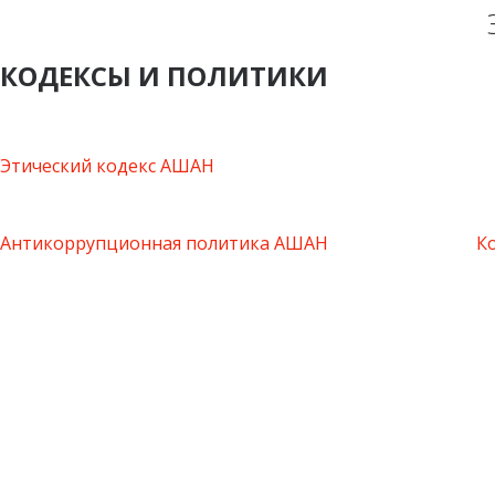
КОДЕКСЫ И ПОЛИТИКИ
Этический кодекс АШАН
Антикоррупционная политика АШАН
К