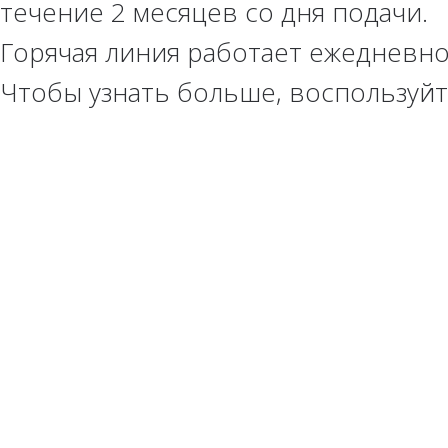
течение 2 месяцев со дня подачи.
Горячая линия работает ежедневно
Чтобы узнать больше, воспользуй