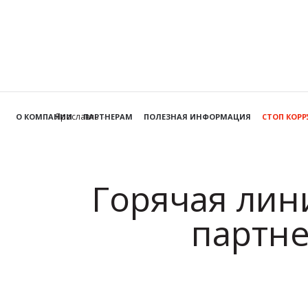
Ярославль
О КОМПАНИИ
ПАРТНЕРАМ
ПОЛЕЗНАЯ ИНФОРМАЦИЯ
СТОП КОР
Горячая лин
партне