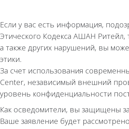
Если у вас есть информация, подо
Этического Кодекса АШАН Ритейл, 
а также других нарушений, вы мож
этики.
За счет использования современны
Center, независимый внешний про
уровень конфиденциальности пос
Как осведомители, вы защищены з
Ваше заявление будет рассмотрено