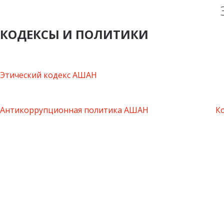
КОДЕКСЫ И ПОЛИТИКИ
Этический кодекс АШАН
Антикоррупционная политика АШАН
К