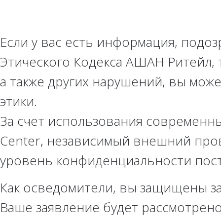
Если у вас есть информация, подо
Этического Кодекса АШАН Ритейл, 
а также других нарушений, вы мож
этики.
За счет использования современны
Center, независимый внешний про
уровень конфиденциальности пос
Как осведомители, вы защищены з
Ваше заявление будет рассмотрено