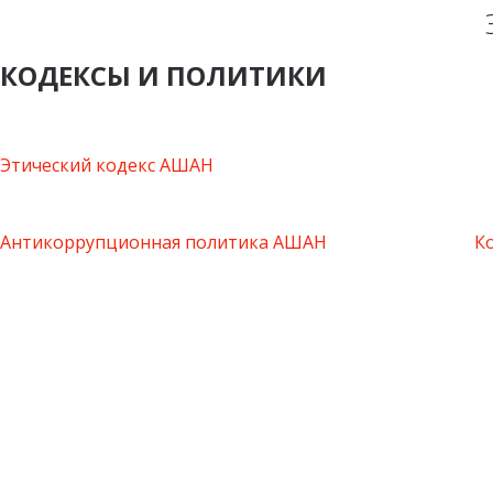
КОДЕКСЫ И ПОЛИТИКИ
Этический кодекс АШАН
Антикоррупционная политика АШАН
К