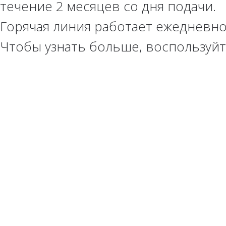
течение 2 месяцев со дня подачи.
Горячая линия работает ежедневно
Чтобы узнать больше, воспользуй