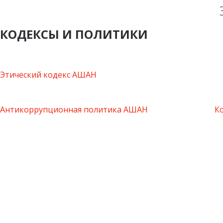
КОДЕКСЫ И ПОЛИТИКИ
Этический кодекс АШАН
Антикоррупционная политика АШАН
К