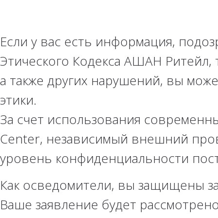
Если у вас есть информация, подо
Этического Кодекса АШАН Ритейл, 
а также других нарушений, вы мож
этики.
За счет использования современны
Center, независимый внешний про
уровень конфиденциальности пос
Как осведомители, вы защищены з
Ваше заявление будет рассмотрено