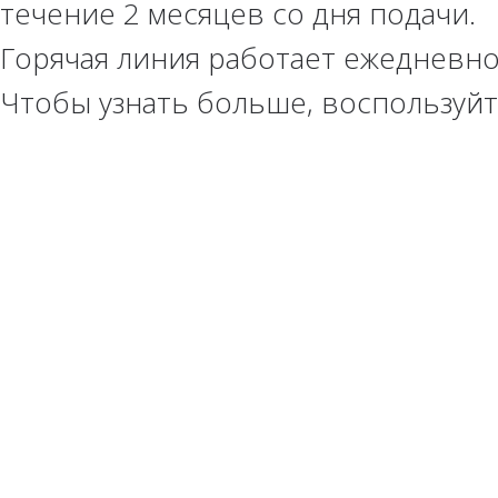
течение 2 месяцев со дня подачи.
Горячая линия работает ежедневно
Чтобы узнать больше, воспользуй