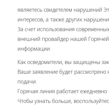
являетесь свидетелем нарушений Эт
интересов, а также других нарушен
За счет использования современных
внешний провайдер нашей Горячей 
информации.
Как осведомители, вы защищены за
Ваше заявление будет рассмотрено н
подачи.
Горячая линия работает ежедневно 
Чтобы узнать больше, воспользуйте