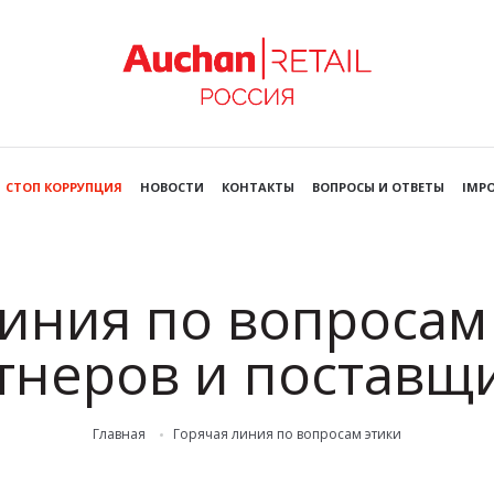
СТОП КОРРУПЦИЯ
НОВОСТИ
КОНТАКТЫ
ВОПРОСЫ И ОТВЕТЫ
IMPO
иния по вопросам
тнеров и поставщ
Главная
Горячая линия по вопросам этики