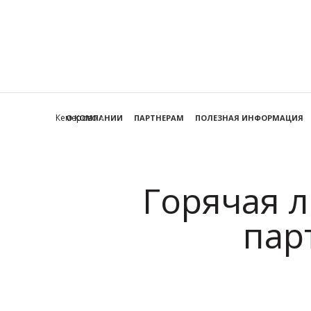
Кемерово
О КОМПАНИИ
ПАРТНЕРАМ
ПОЛЕЗНАЯ ИНФОРМАЦИЯ
Горячая л
пар