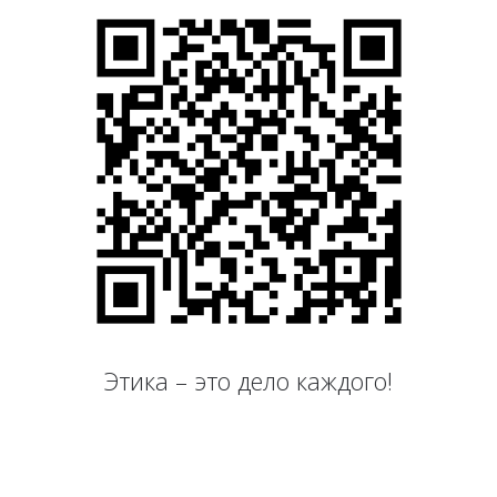
Этика – это дело каждого!