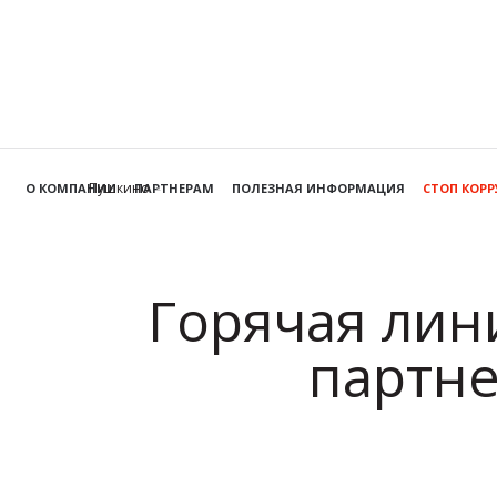
Пушкино
О КОМПАНИИ
ПАРТНЕРАМ
ПОЛЕЗНАЯ ИНФОРМАЦИЯ
СТОП КОР
Горячая лин
партне