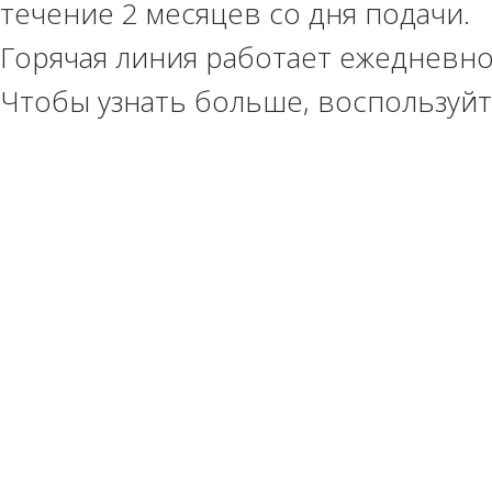
течение 2 месяцев со дня подачи.
Горячая линия работает ежедневно
Чтобы узнать больше, воспользуй