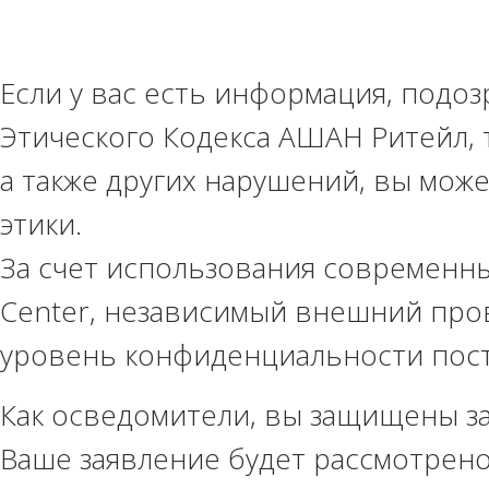
Если у вас есть информация, подо
Этического Кодекса АШАН Ритейл, 
а также других нарушений, вы мож
этики.
За счет использования современны
Center, независимый внешний про
уровень конфиденциальности пос
Как осведомители, вы защищены з
Ваше заявление будет рассмотрено