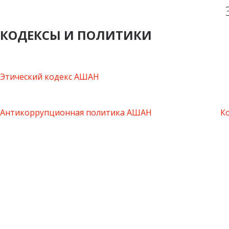
КОДЕКСЫ И ПОЛИТИКИ
Этический кодекс АШАН
Антикоррупционная политика АШАН
К