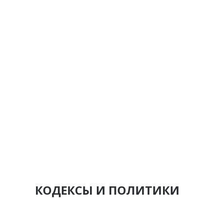
КОДЕКСЫ И ПОЛИТИКИ