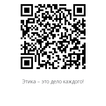
Этика – это дело каждого!