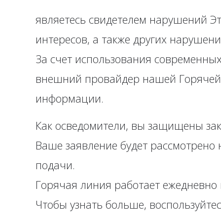
являетесь свидетелем нарушений Эт
интересов, а также других нарушен
За счет использования современных
внешний провайдер нашей Горячей 
информации.
Как осведомители, вы защищены за
Ваше заявление будет рассмотрено н
подачи.
Горячая линия работает ежедневно 
Чтобы узнать больше, воспользуйте