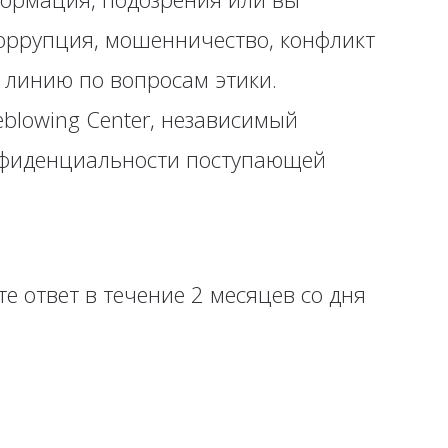
коррупция, мошенничество, конфликт
 линию по вопросам этики.
blowing Center, независимый
нфиденциальности поступающей
е ответ в течение 2 месяцев со дня