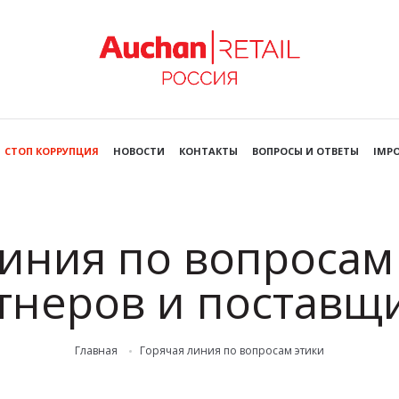
СТОП КОРРУПЦИЯ
НОВОСТИ
КОНТАКТЫ
ВОПРОСЫ И ОТВЕТЫ
IMPO
иния по вопросам
тнеров и поставщ
Главная
Горячая линия по вопросам этики