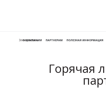
Электросталь
О КОМПАНИИ
ПАРТНЕРАМ
ПОЛЕЗНАЯ ИНФОРМАЦИЯ
Горячая л
пар