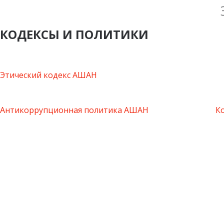
КОДЕКСЫ И ПОЛИТИКИ
Этический кодекс АШАН
Антикоррупционная политика АШАН
К