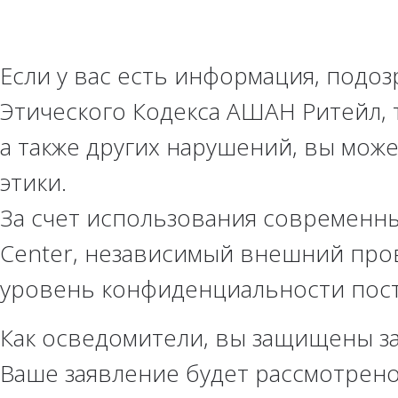
Если у вас есть информация, подо
Этического Кодекса АШАН Ритейл, 
а также других нарушений, вы мож
этики.
За счет использования современны
Center, независимый внешний про
уровень конфиденциальности пос
Как осведомители, вы защищены з
Ваше заявление будет рассмотрено