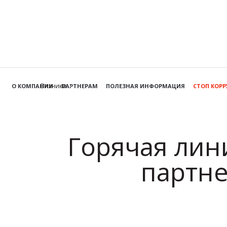
Вязники
О КОМПАНИИ
ПАРТНЕРАМ
ПОЛЕЗНАЯ ИНФОРМАЦИЯ
СТОП КОР
Горячая лин
партне