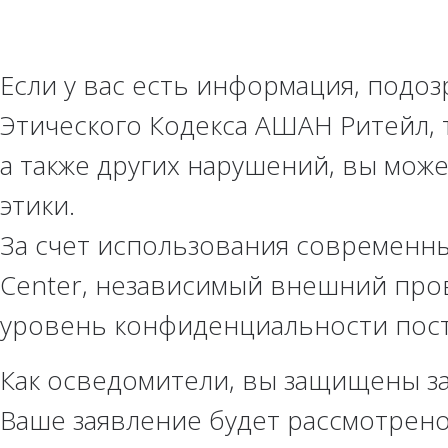
Если у вас есть информация, подо
Этического Кодекса АШАН Ритейл, 
а также других нарушений, вы мож
этики.
За счет использования современны
Center, независимый внешний про
уровень конфиденциальности пос
Как осведомители, вы защищены з
Ваше заявление будет рассмотрено