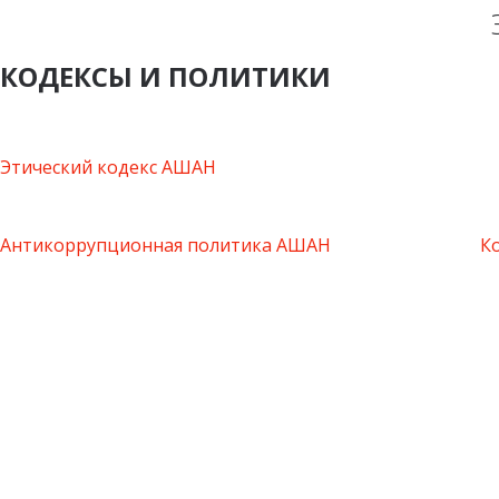
КОДЕКСЫ И ПОЛИТИКИ
Этический кодекс АШАН
Антикоррупционная политика АШАН
К