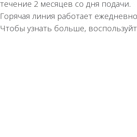
течение 2 месяцев со дня подачи.
Горячая линия работает ежедневно
Чтобы узнать больше, воспользуй