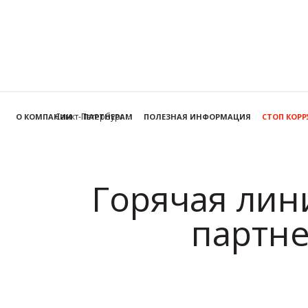
Санкт-Петербург
О КОМПАНИИ
ПАРТНЕРАМ
ПОЛЕЗНАЯ ИНФОРМАЦИЯ
СТОП КОР
Горячая лин
партне