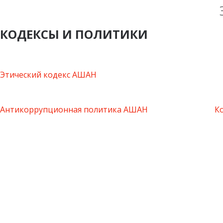
КОДЕКСЫ И ПОЛИТИКИ
Этический кодекс АШАН
Антикоррупционная политика АШАН
К