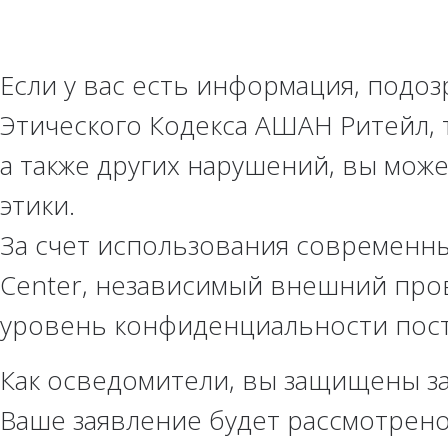
Если у вас есть информация, подо
Этического Кодекса АШАН Ритейл, 
а также других нарушений, вы мож
этики.
За счет использования современны
Center, независимый внешний про
уровень конфиденциальности пос
Как осведомители, вы защищены з
Ваше заявление будет рассмотрено