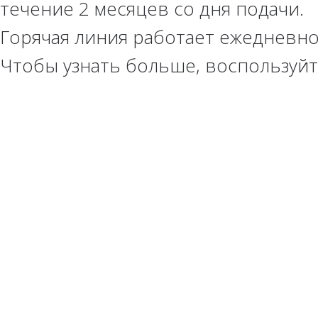
течение 2 месяцев со дня подачи.
Горячая линия работает ежедневно
Чтобы узнать больше, воспользуй