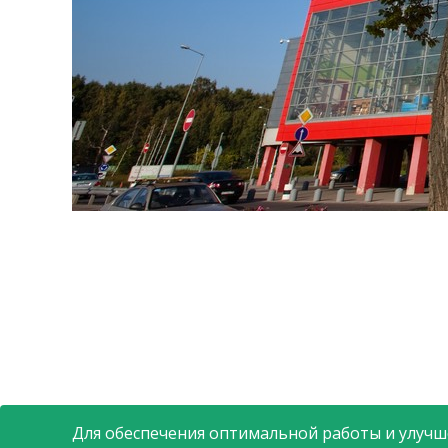
Для обеспечения оптимальной работы и улучше