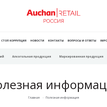
СТОП КОРРУПЦИЯ
НОВОСТИ
КОНТАКТЫ
ВОПРОСЫ И ОТВЕТЫ
IMPO
ий
Алкогольная продукция
Маркированная продукция
олезная информац
Главная
Полезная информация