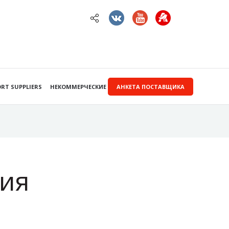
RT SUPPLIERS
НЕКОММЕРЧЕСКИЕ ЗАКУПКИ
АНКЕТА ПОСТАВЩИКА
ия