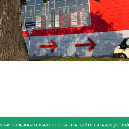
ния пользовательского опыта на сайте на ваше устройс