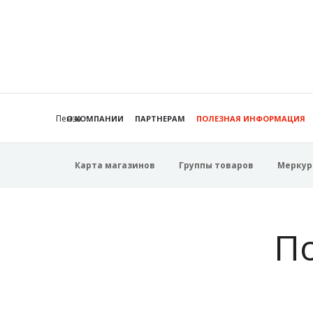
Пенза
О КОМПАНИИ
ПАРТНЕРАМ
ПОЛЕЗНАЯ ИНФОРМАЦИЯ
Карта магазинов
Группы товаров
Меркур
П