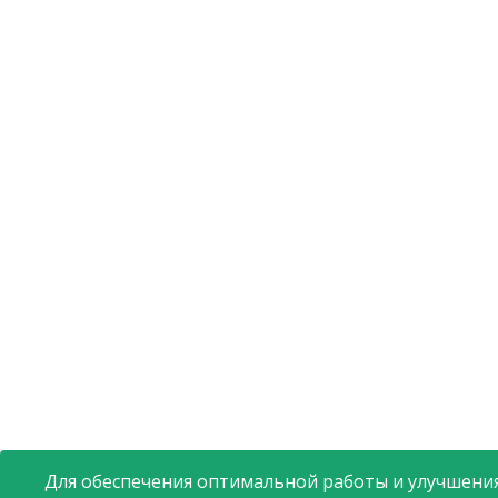
Для обеспечения оптимальной работы и улучшения