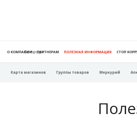
Богородск
О КОМПАНИИ
ПАРТНЕРАМ
ПОЛЕЗНАЯ ИНФОРМАЦИЯ
СТОП КОР
Карта магазинов
Группы товаров
Меркурий
Ал
Поле