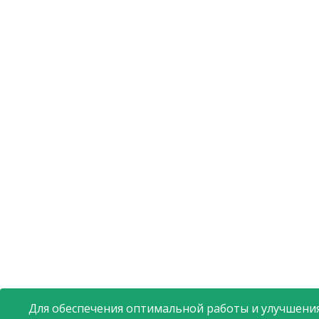
Для обеспечения оптимальной работы и улучшения