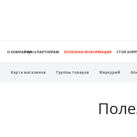
Реутов
О КОМПАНИИ
ПАРТНЕРАМ
ПОЛЕЗНАЯ ИНФОРМАЦИЯ
СТОП КОР
Карта магазинов
Группы товаров
Меркурий
Ал
Поле