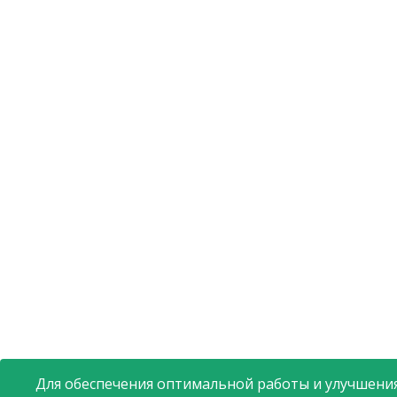
Для обеспечения оптимальной работы и улучшения