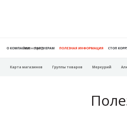
Зеленоград
О КОМПАНИИ
ПАРТНЕРАМ
ПОЛЕЗНАЯ ИНФОРМАЦИЯ
СТОП КОР
Карта магазинов
Группы товаров
Меркурий
Ал
Поле