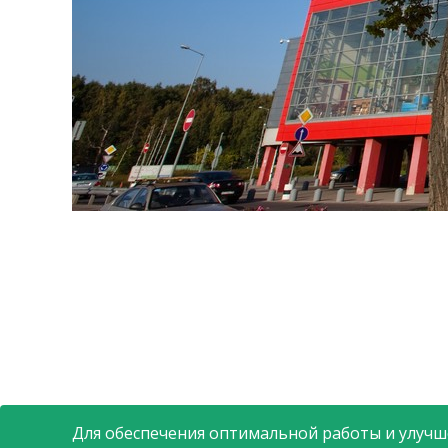
Для обеспечения оптимальной работы и улучше