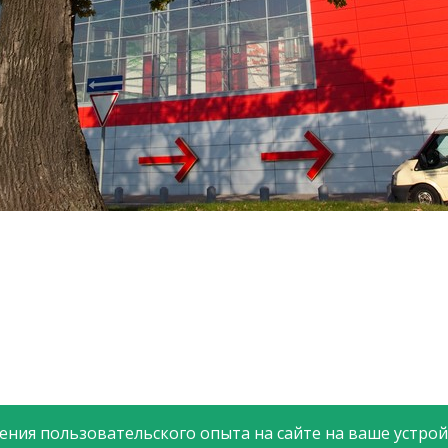
ния пользовательского опыта на сайте на ваше устройс