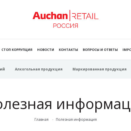
СТОП КОРРУПЦИЯ
НОВОСТИ
КОНТАКТЫ
ВОПРОСЫ И ОТВЕТЫ
IMPO
ий
Алкогольная продукция
Маркированная продукция
олезная информац
Главная
Полезная информация