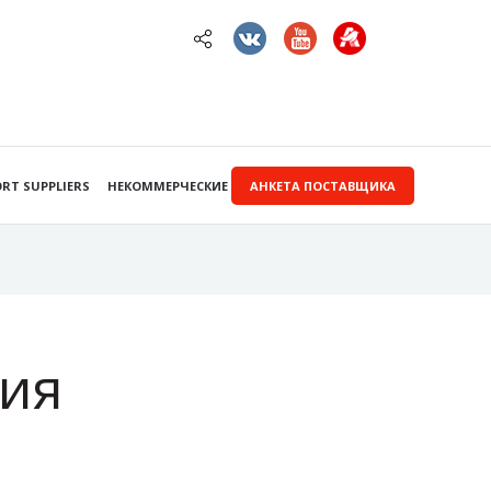
RT SUPPLIERS
НЕКОММЕРЧЕСКИЕ ЗАКУПКИ
АНКЕТА ПОСТАВЩИКА
ия