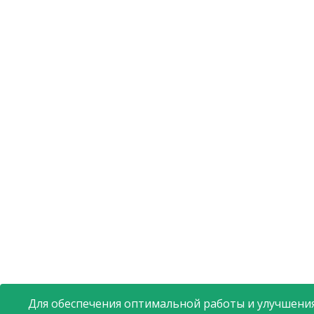
Для обеспечения оптимальной работы и улучшения