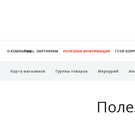
Тверь
О КОМПАНИИ
ПАРТНЕРАМ
ПОЛЕЗНАЯ ИНФОРМАЦИЯ
СТОП КОР
Карта магазинов
Группы товаров
Меркурий
Ал
Поле