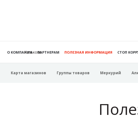
Хотьково
О КОМПАНИИ
ПАРТНЕРАМ
ПОЛЕЗНАЯ ИНФОРМАЦИЯ
СТОП КОР
Карта магазинов
Группы товаров
Меркурий
Ал
Поле