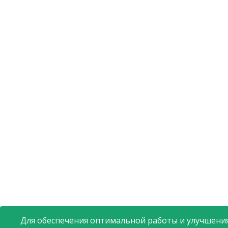
Для обеспечения оптимальной работы и улучшения