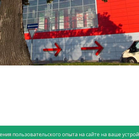
ния пользовательского опыта на сайте на ваше устройс