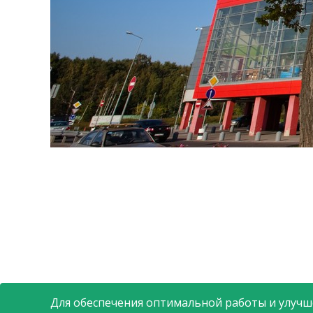
Для обеспечения оптимальной работы и улучше