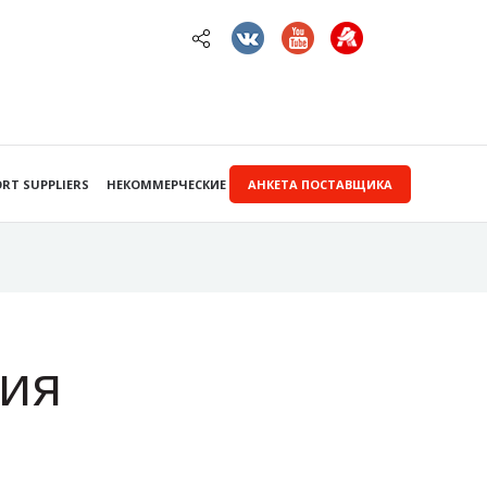
RT SUPPLIERS
НЕКОММЕРЧЕСКИЕ ЗАКУПКИ
АНКЕТА ПОСТАВЩИКА
ия