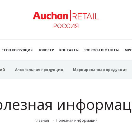
СТОП КОРРУПЦИЯ
НОВОСТИ
КОНТАКТЫ
ВОПРОСЫ И ОТВЕТЫ
IMPO
ий
Алкогольная продукция
Маркированная продукция
олезная информац
Главная
Полезная информация