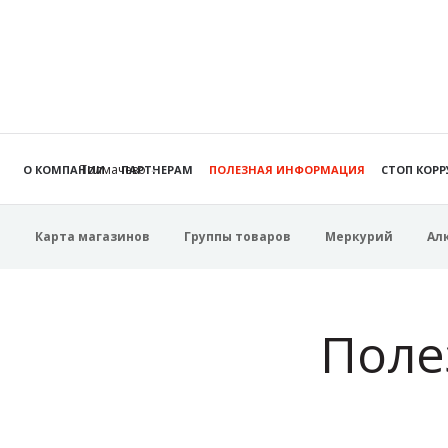
Толмачево
О КОМПАНИИ
ПАРТНЕРАМ
ПОЛЕЗНАЯ ИНФОРМАЦИЯ
СТОП КОР
Карта магазинов
Группы товаров
Меркурий
Ал
Поле