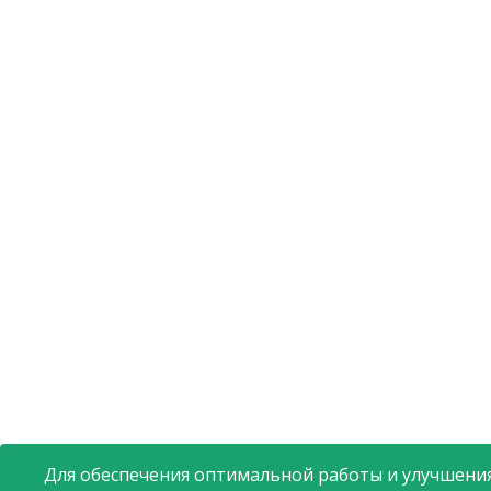
Для обеспечения оптимальной работы и улучшения