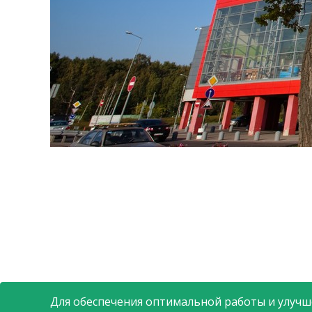
Для обеспечения оптимальной работы и улучше