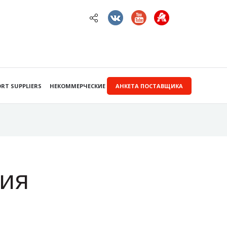
RT SUPPLIERS
НЕКОММЕРЧЕСКИЕ ЗАКУПКИ
АНКЕТА ПОСТАВЩИКА
ия