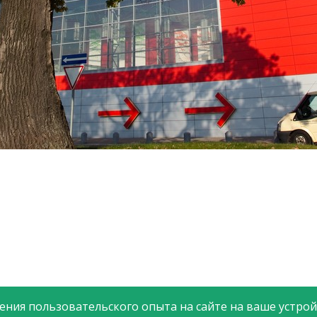
ния пользовательского опыта на сайте на ваше устройс