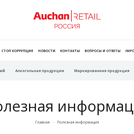
СТОП КОРРУПЦИЯ
НОВОСТИ
КОНТАКТЫ
ВОПРОСЫ И ОТВЕТЫ
IMPO
ий
Алкогольная продукция
Маркированная продукция
олезная информац
Главная
Полезная информация