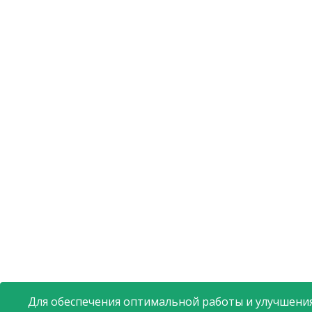
Для обеспечения оптимальной работы и улучшения