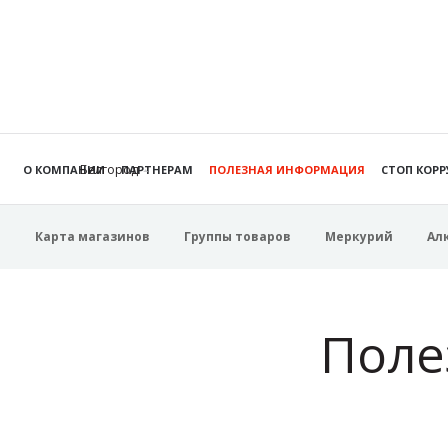
Белгород
О КОМПАНИИ
ПАРТНЕРАМ
ПОЛЕЗНАЯ ИНФОРМАЦИЯ
СТОП КОР
Карта магазинов
Группы товаров
Меркурий
Ал
Поле