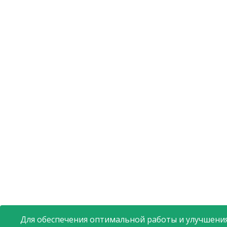
Для обеспечения оптимальной работы и улучшения