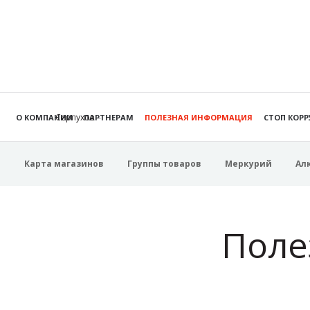
Серпухов
О КОМПАНИИ
ПАРТНЕРАМ
ПОЛЕЗНАЯ ИНФОРМАЦИЯ
СТОП КОР
Карта магазинов
Группы товаров
Меркурий
Ал
Поле