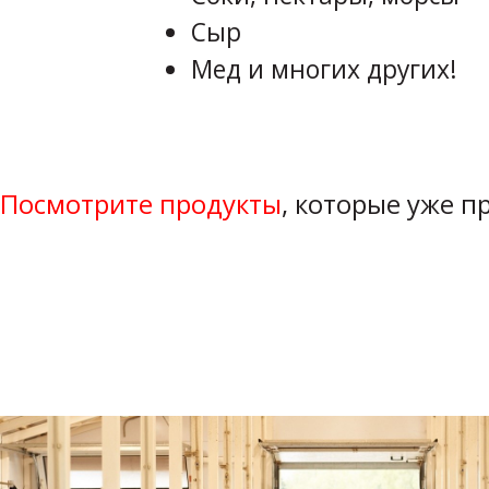
Сыр
Мед и многих других!
Посмотрите продукты
, которые уже 