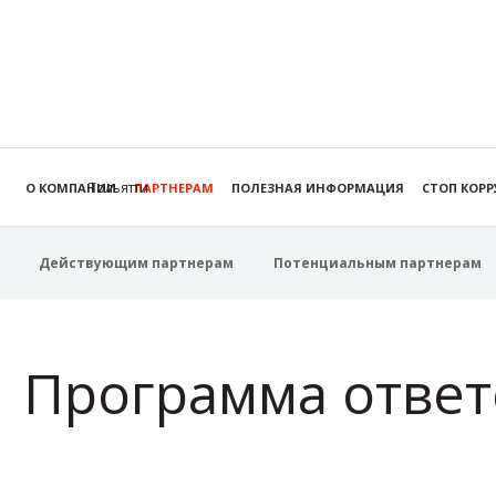
Тольятти
О КОМПАНИИ
ПАРТНЕРАМ
ПОЛЕЗНАЯ ИНФОРМАЦИЯ
СТОП КОР
Действующим партнерам
Потенциальным партнерам
Программа ответ