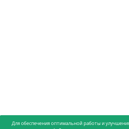
Для обеспечения оптимальной работы и улучшения