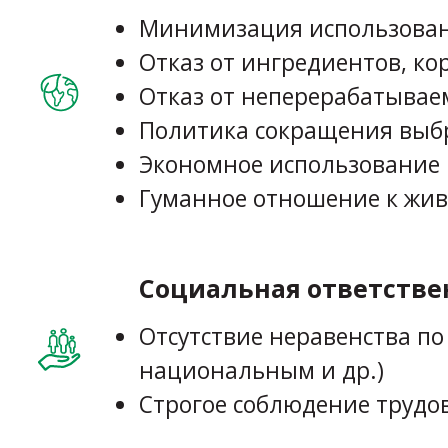
Минимизация использовани
Отказ от ингредиентов, ко
Отказ от неперерабатывае
Политика сокращения выб
Экономное использование 
Гуманное отношение к жи
Социальная ответстве
Отсутствие неравенства п
национальным и др.)
Строгое соблюдение трудо