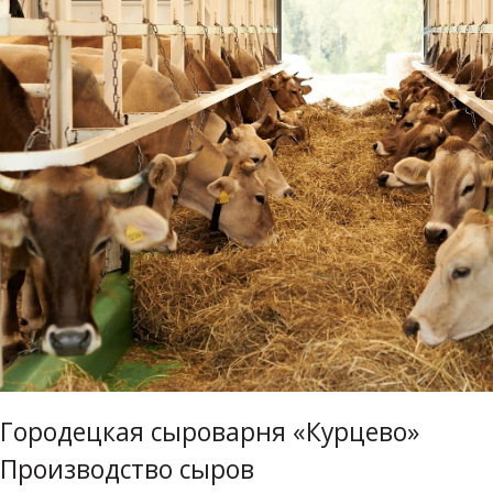
Городецкая сыроварня «Курцево»
Производство сыров