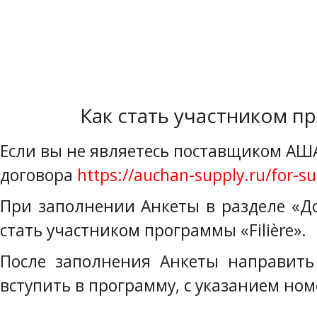
Как стать участником пр
Если вы не являетесь поставщиком АШ
договора
https://auchan-supply.ru/for-su
При заполнении Анкеты в разделе «Д
стать участником программы «Filière».
После заполнения Анкеты направит
вступить в программу, с указанием но