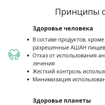
Принципы о
Здоровье человека
В составе продуктов, кром
разрешенные АШАН пищев
Отказ от использования а
лечения
Жесткий контроль исполь
Минимизация использован
Здоровье планеты