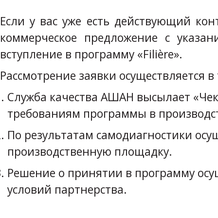
Если у вас уже есть действующий ко
коммерческое предложение с указа
вступление в программу «Filière».
Рассмотрение заявки осуществляется в 
Служба качества АШАН высылает «Чек
требованиям программы в производст
По результатам самодиагностики осущ
производственную площадку.
Решение о принятии в программу осущ
условий партнерства.