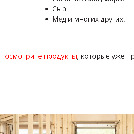
Сыр
Мед и многих других!
Посмотрите продукты
, которые уже 