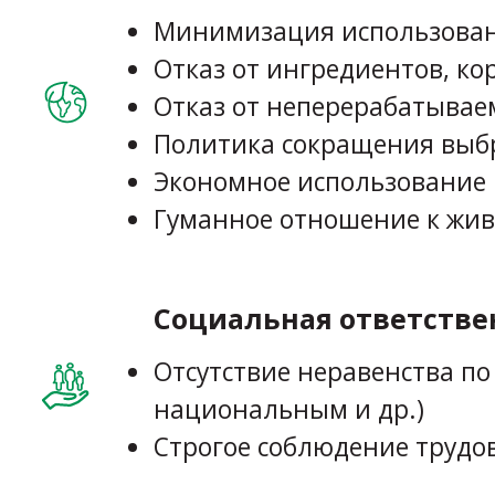
Минимизация использовани
Отказ от ингредиентов, ко
Отказ от неперерабатывае
Политика сокращения выб
Экономное использование 
Гуманное отношение к жи
Социальная ответстве
Отсутствие неравенства п
национальным и др.)
Строгое соблюдение трудо