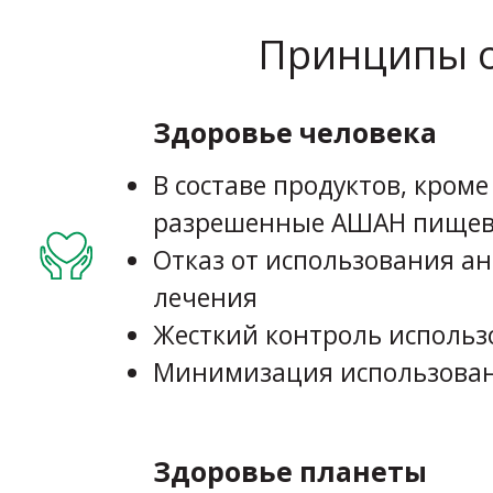
Принципы о
Здоровье человека
В составе продуктов, кром
разрешенные АШАН пищев
Отказ от использования а
лечения
Жесткий контроль исполь
Минимизация использован
Здоровье планеты