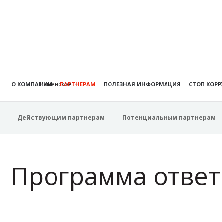
Раменское
О КОМПАНИИ
ПАРТНЕРАМ
ПОЛЕЗНАЯ ИНФОРМАЦИЯ
СТОП КОР
Действующим партнерам
Потенциальным партнерам
Программа ответ