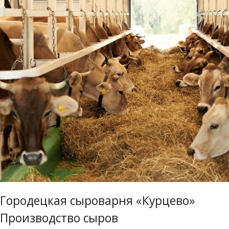
Городецкая сыроварня «Курцево»
Производство сыров