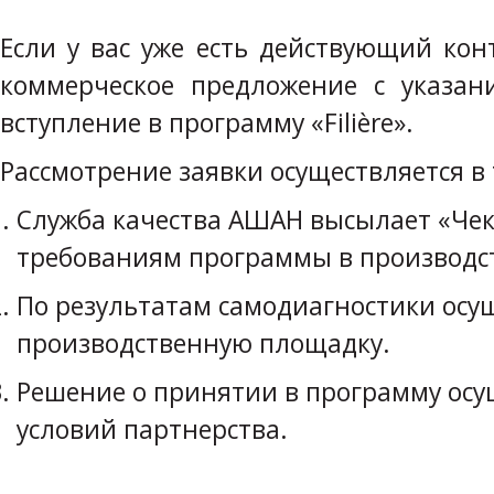
Если у вас уже есть действующий ко
коммерческое предложение с указа
вступление в программу «Filière».
Рассмотрение заявки осуществляется в 
Служба качества АШАН высылает «Чек
требованиям программы в производст
По результатам самодиагностики осущ
производственную площадку.
Решение о принятии в программу осущ
условий партнерства.