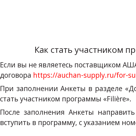
Как стать участником пр
Если вы не являетесь поставщиком АШ
договора
https://auchan-supply.ru/for-su
При заполнении Анкеты в разделе «Д
стать участником программы «Filière».
После заполнения Анкеты направит
вступить в программу, с указанием но