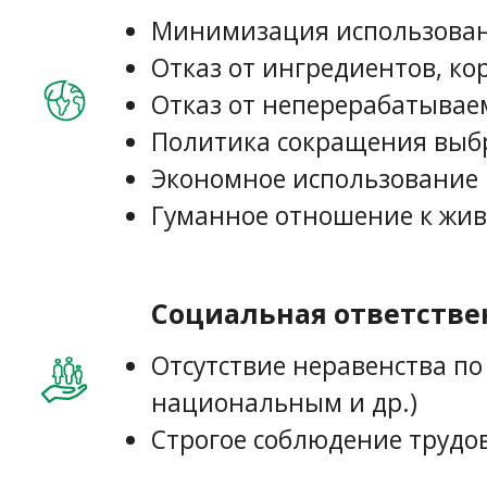
Минимизация использовани
Отказ от ингредиентов, ко
Отказ от неперерабатывае
Политика сокращения выб
Экономное использование 
Гуманное отношение к жи
Социальная ответстве
Отсутствие неравенства п
национальным и др.)
Строгое соблюдение трудо