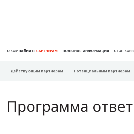
Пенза
О КОМПАНИИ
ПАРТНЕРАМ
ПОЛЕЗНАЯ ИНФОРМАЦИЯ
СТОП КОР
Действующим партнерам
Потенциальным партнерам
Программа ответ