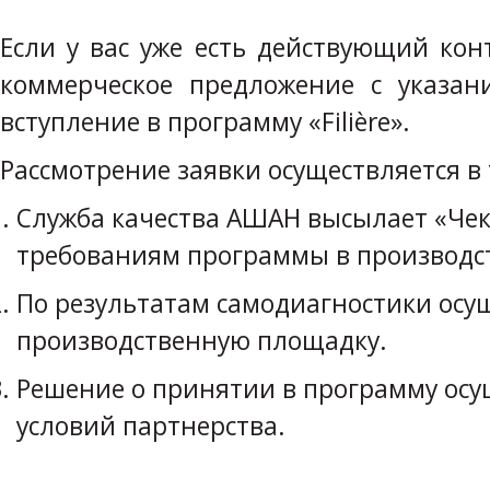
Если у вас уже есть действующий ко
коммерческое предложение с указа
вступление в программу «Filière».
Рассмотрение заявки осуществляется в 
Служба качества АШАН высылает «Чек
требованиям программы в производст
По результатам самодиагностики осущ
производственную площадку.
Решение о принятии в программу осущ
условий партнерства.