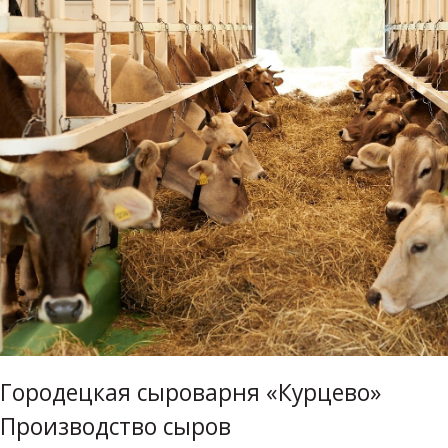
Городецкая сыроварня «Курцево»
Производство сыров