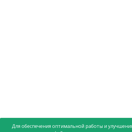
Для обеспечения оптимальной работы и улучшения