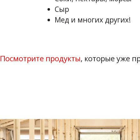
Сыр
Мед и многих других!
Посмотрите продукты
, которые уже 