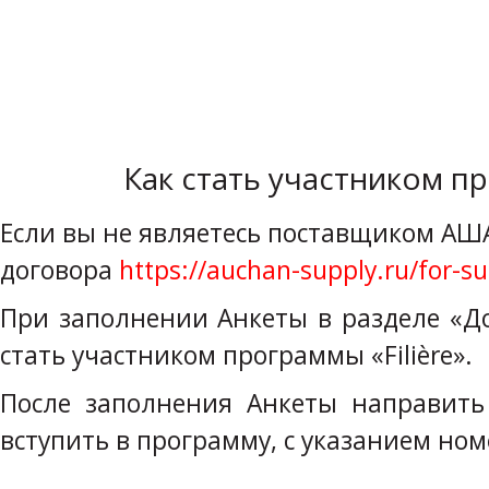
Как стать участником пр
Если вы не являетесь поставщиком АШ
договора
https://auchan-supply.ru/for-su
При заполнении Анкеты в разделе «Д
стать участником программы «Filière».
После заполнения Анкеты направит
вступить в программу, с указанием но