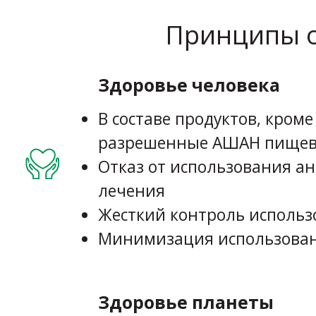
Принципы о
Здоровье человека
В составе продуктов, кром
разрешенные АШАН пищев
Отказ от использования а
лечения
Жесткий контроль исполь
Минимизация использован
Здоровье планеты