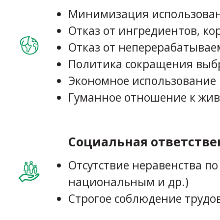
Минимизация использовани
Отказ от ингредиентов, ко
Отказ от неперерабатывае
Политика сокращения выб
Экономное использование 
Гуманное отношение к жи
Социальная ответстве
Отсутствие неравенства п
национальным и др.)
Строгое соблюдение трудо