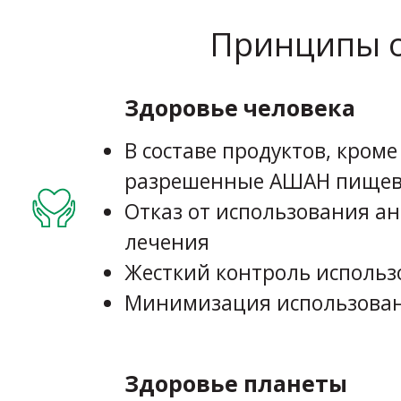
Принципы о
Здоровье человека
В составе продуктов, кром
разрешенные АШАН пищев
Отказ от использования а
лечения
Жесткий контроль исполь
Минимизация использован
Здоровье планеты