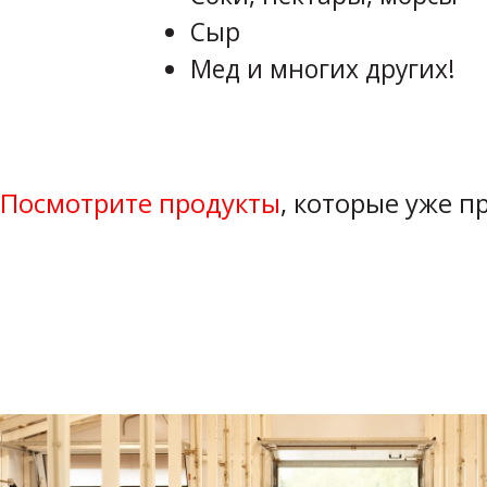
Сыр
Мед и многих других!
Посмотрите продукты
, которые уже 