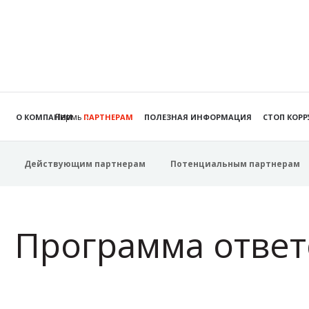
Пермь
О КОМПАНИИ
ПАРТНЕРАМ
ПОЛЕЗНАЯ ИНФОРМАЦИЯ
СТОП КОР
Действующим партнерам
Потенциальным партнерам
Программа ответ