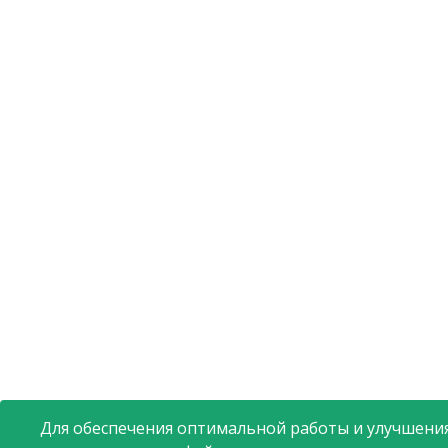
Для обеспечения оптимальной работы и улучшения