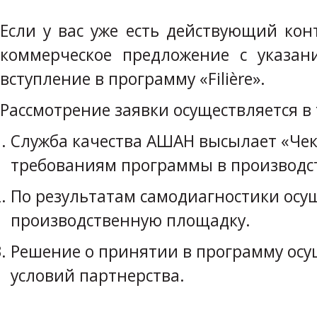
Если у вас уже есть действующий ко
коммерческое предложение с указа
вступление в программу «Filière».
Рассмотрение заявки осуществляется в 
Служба качества АШАН высылает «Чек
требованиям программы в производст
По результатам самодиагностики осущ
производственную площадку.
Решение о принятии в программу осущ
условий партнерства.