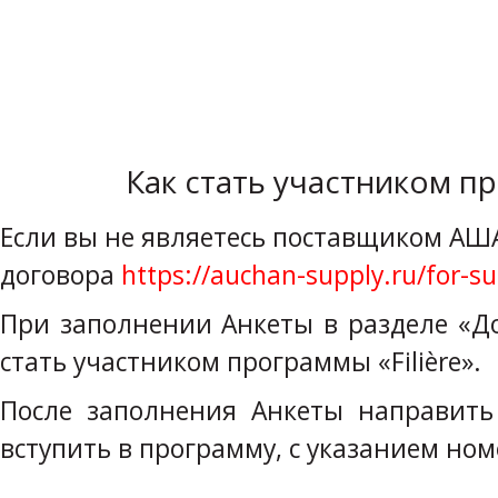
Как стать участником пр
Если вы не являетесь поставщиком АШ
договора
https://auchan-supply.ru/for-su
При заполнении Анкеты в разделе «Д
стать участником программы «Filière».
После заполнения Анкеты направит
вступить в программу, с указанием но