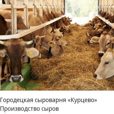
Городецкая сыроварня «Курцево»
Производство сыров