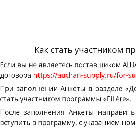
Как стать участником пр
Если вы не являетесь поставщиком АШ
договора
https://auchan-supply.ru/for-su
При заполнении Анкеты в разделе «Д
стать участником программы «Filière».
После заполнения Анкеты направит
вступить в программу, с указанием но