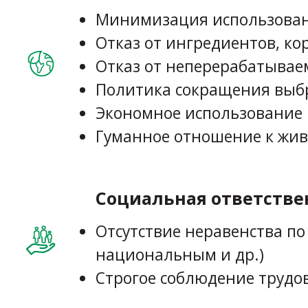
Минимизация использовани
Отказ от ингредиентов, ко
Отказ от неперерабатывае
Политика сокращения выб
Экономное использование 
Гуманное отношение к жи
Социальная ответстве
Отсутствие неравенства п
национальным и др.)
Строгое соблюдение трудо