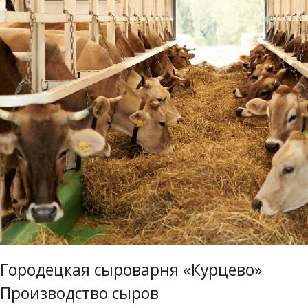
Городецкая сыроварня «Курцево»
Производство сыров