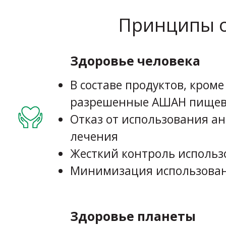
Принципы о
Здоровье человека
В составе продуктов, кром
разрешенные АШАН пищев
Отказ от использования а
лечения
Жесткий контроль исполь
Минимизация использован
Здоровье планеты