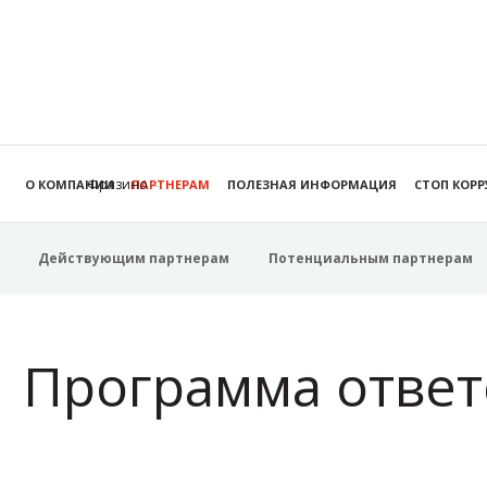
Фрязино
О КОМПАНИИ
ПАРТНЕРАМ
ПОЛЕЗНАЯ ИНФОРМАЦИЯ
СТОП КОР
Действующим партнерам
Потенциальным партнерам
Программа ответ