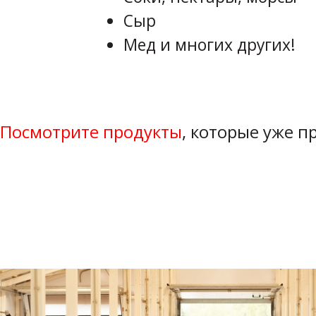
Сыр
Мед и многих других!
Посмотрите продукты
, которые уже 