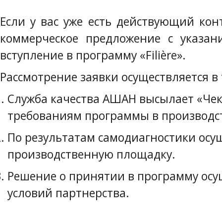
Если у вас уже есть действующий ко
коммерческое предложение с указа
вступление в программу «Filière».
Рассмотрение заявки осуществляется в 
Служба качества АШАН высылает «Чек
требованиям программы в производст
По результатам самодиагностики осущ
производственную площадку.
Решение о принятии в программу осущ
условий партнерства.